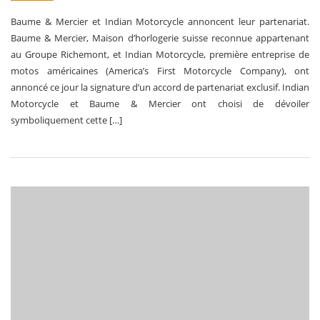
Baume & Mercier et Indian Motorcycle annoncent leur partenariat.
Baume & Mercier, Maison d’horlogerie suisse reconnue appartenant
au Groupe Richemont, et Indian Motorcycle, première entreprise de
motos américaines (America’s First Motorcycle Company), ont
annoncé ce jour la signature d’un accord de partenariat exclusif. Indian
Motorcycle et Baume & Mercier ont choisi de dévoiler
symboliquement cette […]