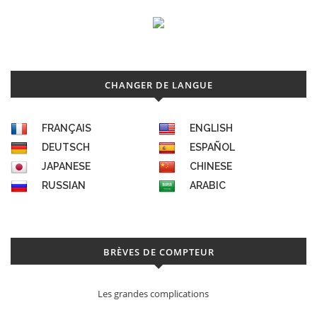
CHANGER DE LANGUE
FRANÇAIS
ENGLISH
DEUTSCH
ESPAÑOL
JAPANESE
CHINESE
RUSSIAN
ARABIC
BRÈVES DE COMPTEUR
Déconstruction Parmigiani Fleurier