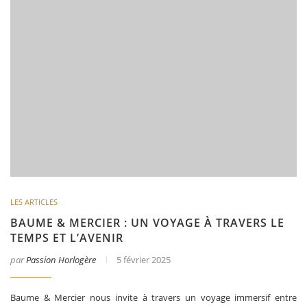
LES ARTICLES
BAUME & MERCIER : UN VOYAGE À TRAVERS LE
TEMPS ET L’AVENIR
par
Passion Horlogère
5 février 2025
Baume & Mercier nous invite à travers un voyage immersif entre