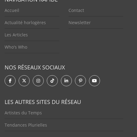
Accueil
Contact
Actualité horlogères
Newsletter
Les Articles
Who's Who
NOS RÉSEAUX SOCIAUX
LES AUTRES SITES DU RÉSEAU
Artistes du Temps
Tendances Plurielles