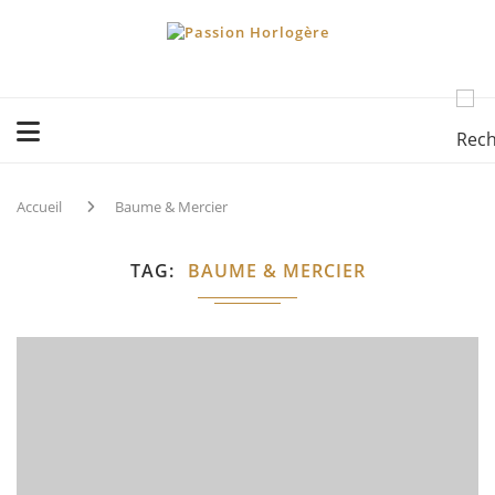
Accueil
Baume & Mercier
TAG
BAUME & MERCIER