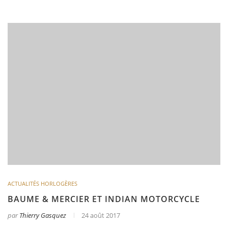
ACTUALITÉS HORLOGÈRES
BAUME & MERCIER ET INDIAN MOTORCYCLE
par
Thierry Gasquez
24 août 2017