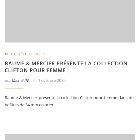
ACTUALITÉS HORLOGÈRES
BAUME & MERCIER PRÉSENTE LA COLLECTION
CLIFTON POUR FEMME
par
Michel PV
1 octobre 2025
Baume & Mercier présente la collection Clifton pour femme dans des
boîtiers de 34 mm en acier.