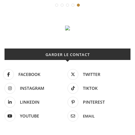
GARDER LE CONTACT
FACEBOOK
TWITTER
INSTAGRAM
TIKTOK
LINKEDIN
PINTEREST
YOUTUBE
EMAIL