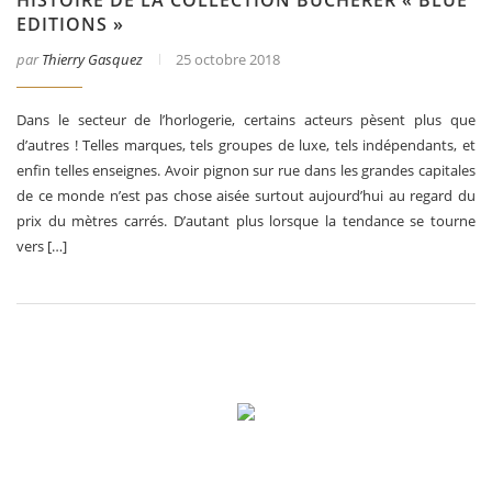
EDITIONS »
par
Thierry Gasquez
25 octobre 2018
Dans le secteur de l’horlogerie, certains acteurs pèsent plus que
d’autres ! Telles marques, tels groupes de luxe, tels indépendants, et
enfin telles enseignes. Avoir pignon sur rue dans les grandes capitales
de ce monde n’est pas chose aisée surtout aujourd’hui au regard du
prix du mètres carrés. D’autant plus lorsque la tendance se tourne
vers […]