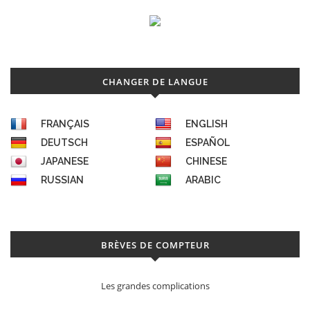
CHANGER DE LANGUE
FRANÇAIS
ENGLISH
DEUTSCH
ESPAÑOL
JAPANESE
CHINESE
RUSSIAN
ARABIC
BRÈVES DE COMPTEUR
Les grandes complications