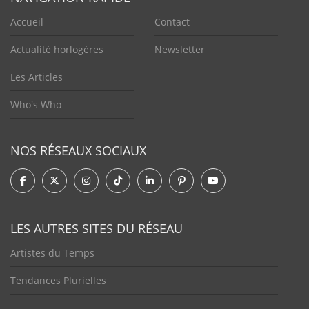
Accueil
Contact
Actualité horlogères
Newsletter
Les Articles
Who's Who
NOS RÉSEAUX SOCIAUX
LES AUTRES SITES DU RÉSEAU
Artistes du Temps
Tendances Plurielles