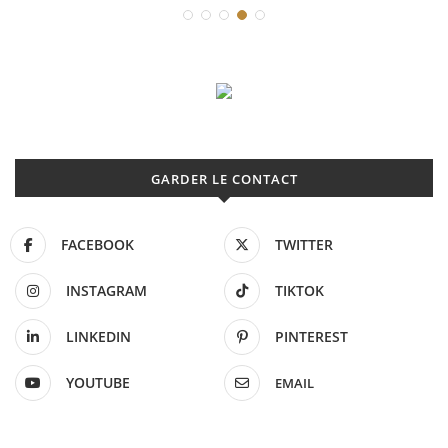
GARDER LE CONTACT
FACEBOOK
TWITTER
INSTAGRAM
TIKTOK
LINKEDIN
PINTEREST
YOUTUBE
EMAIL