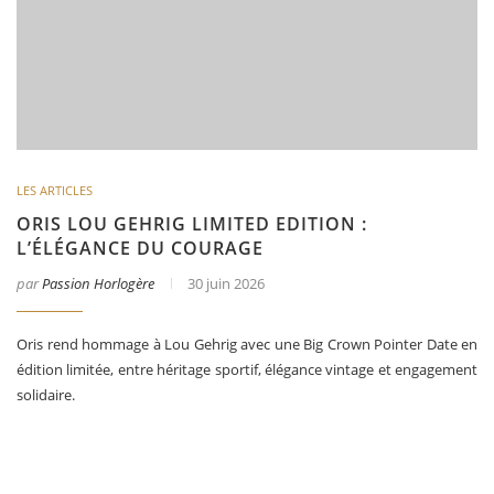
LES ARTICLES
ORIS LOU GEHRIG LIMITED EDITION :
L’ÉLÉGANCE DU COURAGE
par
Passion Horlogère
30 juin 2026
Oris rend hommage à Lou Gehrig avec une Big Crown Pointer Date en
édition limitée, entre héritage sportif, élégance vintage et engagement
solidaire.