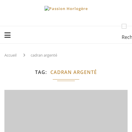
Accueil
cadran argenté
TAG
CADRAN ARGENTÉ