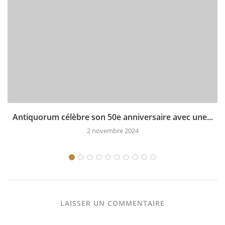
Antiquorum célèbre son 50e anniversaire avec une...
2 novembre 2024
LAISSER UN COMMENTAIRE