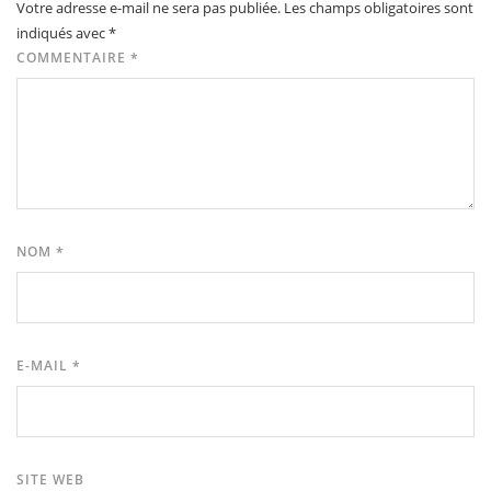
Votre adresse e-mail ne sera pas publiée.
Les champs obligatoires sont
indiqués avec
*
COMMENTAIRE
*
NOM
*
E-MAIL
*
SITE WEB