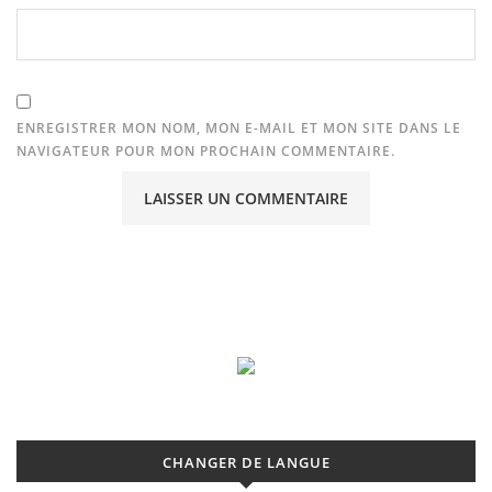
ENREGISTRER MON NOM, MON E-MAIL ET MON SITE DANS LE
NAVIGATEUR POUR MON PROCHAIN COMMENTAIRE.
CHANGER DE LANGUE