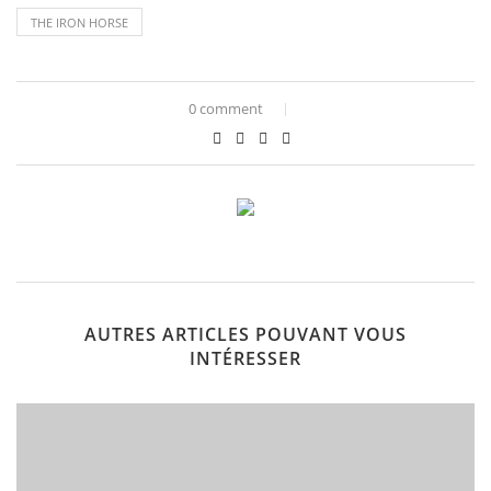
THE IRON HORSE
0 comment
AUTRES ARTICLES POUVANT VOUS
INTÉRESSER