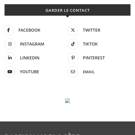
GARDER LE CONTACT
FACEBOOK
TWITTER
INSTAGRAM
TIKTOK
LINKEDIN
PINTEREST
YOUTUBE
EMAIL