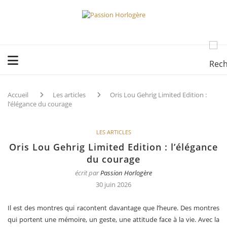
Accueil
Les articles
Oris Lou Gehrig Limited Edition :
l’élégance du courage
LES ARTICLES
Oris Lou Gehrig Limited Edition : l’élégance
du courage
écrit par
Passion Horlogère
30 juin 2026
Il est des montres qui racontent davantage que l’heure. Des montres
qui portent une mémoire, un geste, une attitude face à la vie. Avec la