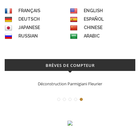
FRANÇAIS
ENGLISH
DEUTSCH
ESPAÑOL
JAPANESE
CHINESE
RUSSIAN
ARABIC
BRÈVES DE COMPTEUR
Déconstruction Parmigiani Fleurier