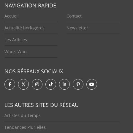
NAVIGATION RAPIDE
Accueil
Contact
Actualité horlogères
Newsletter
Les Articles
Who's Who
NOS RÉSEAUX SOCIAUX
LES AUTRES SITES DU RÉSEAU
Artistes du Temps
Tendances Plurielles