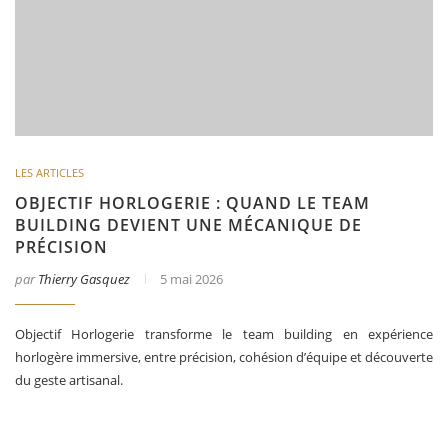
LES ARTICLES
OBJECTIF HORLOGERIE : QUAND LE TEAM
BUILDING DEVIENT UNE MÉCANIQUE DE
PRÉCISION
par
Thierry Gasquez
5 mai 2026
Objectif Horlogerie transforme le team building en expérience
horlogère immersive, entre précision, cohésion d’équipe et découverte
du geste artisanal.