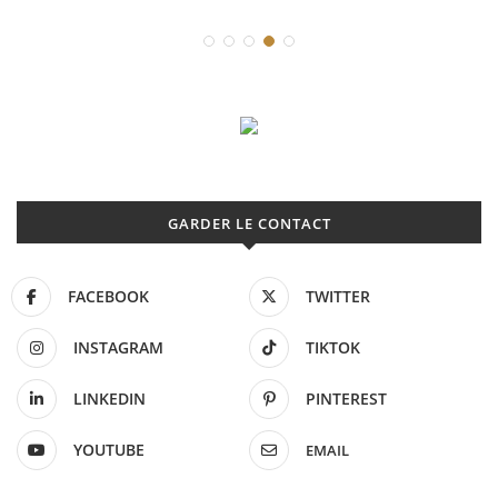
GARDER LE CONTACT
FACEBOOK
TWITTER
INSTAGRAM
TIKTOK
LINKEDIN
PINTEREST
YOUTUBE
EMAIL