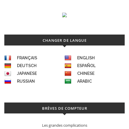
CHANGER DE LANGUE
FRANÇAIS
ENGLISH
DEUTSCH
ESPAÑOL
JAPANESE
CHINESE
RUSSIAN
ARABIC
BRÈVES DE COMPTEUR
Les grandes complications