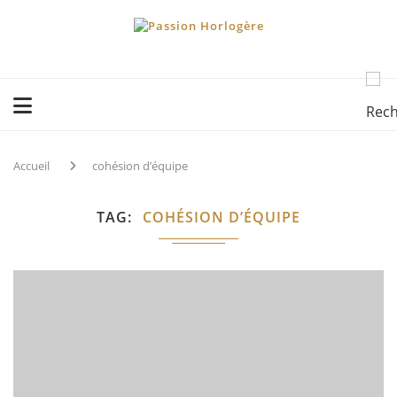
Accueil
cohésion d’équipe
TAG
COHÉSION D’ÉQUIPE