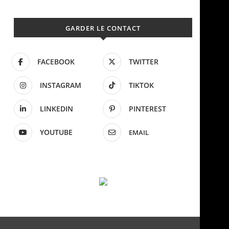
GARDER LE CONTACT
FACEBOOK
TWITTER
INSTAGRAM
TIKTOK
LINKEDIN
PINTEREST
YOUTUBE
EMAIL