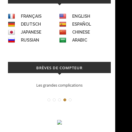
FRANÇAIS
ENGLISH
DEUTSCH
ESPAÑOL
JAPANESE
CHINESE
RUSSIAN
ARABIC
BRÈVES DE COMPTEUR
Les grandes complications