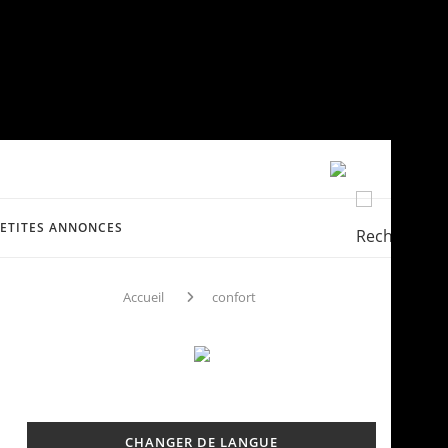
PETITES ANNONCES
Accueil
confort
CHANGER DE LANGUE