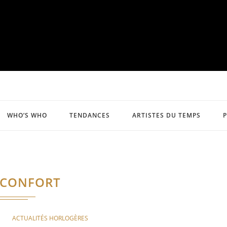
WHO’S WHO
TENDANCES
ARTISTES DU TEMPS
CONFORT
ACTUALITÉS HORLOGÈRES