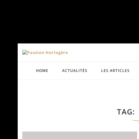
HOME
ACTUALITÉS
LES ARTICLES
TAG