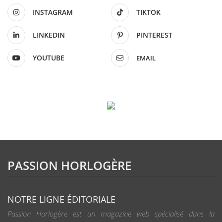
INSTAGRAM
TIKTOK
LINKEDIN
PINTEREST
YOUTUBE
EMAIL
PASSION HORLOGÈRE
NOTRE LIGNE ÉDITORIALE
Passion Horlogère est un magazine web spécialisé dans la