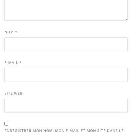
NOM
*
E-MAIL
*
SITE WEB
ENREGISTRER MON NOM, MON E-MAIL ET MON SITE DANS LE