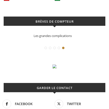
BRÈVES DE COMPTEUR
Déconstruction Parmigiani Fleurier
GARDER LE CONTACT
FACEBOOK
TWITTER