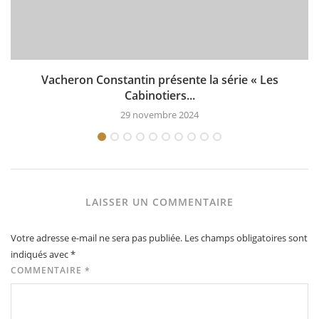
Vacheron Constantin présente la série « Les
Cabinotiers...
29 novembre 2024
LAISSER UN COMMENTAIRE
Votre adresse e-mail ne sera pas publiée.
Les champs obligatoires sont
indiqués avec
*
COMMENTAIRE
*