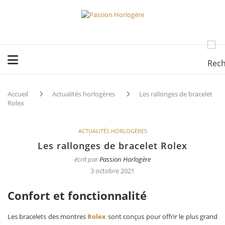
Accueil
Actualités horlogères
Les rallonges de bracelet
Rolex
ACTUALITÉS HORLOGÈRES
Les rallonges de bracelet Rolex
écrit par
Passion Horlogère
3 octobre 2021
Confort et fonctionnalité
Les bracelets des montres
Rolex
sont conçus pour offrir le plus grand