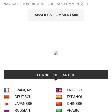
NAVIGATEUR POUR MON PROCHAIN COMMENTAIRE.
CHANGER DE LANGUE
FRANÇAIS
ENGLISH
DEUTSCH
ESPAÑOL
JAPANESE
CHINESE
RUSSIAN
ARABIC