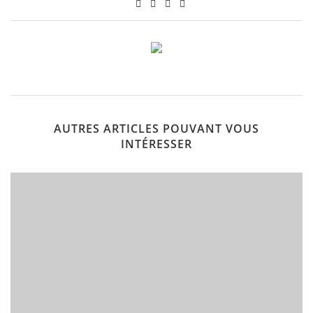
AUTRES ARTICLES POUVANT VOUS
INTÉRESSER