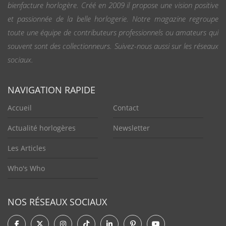
bienfacture horlogère. Créé en 2009 il propose une vision positive
et passionnée de la belle horlogerie. Notre magazine regroupe
toute une équipe de contributeurs professionnels ou amateurs qui
souvent sont des collectionneurs. Suivez-nous aussi sur les réseaux
sociaux.
NAVIGATION RAPIDE
Accueil
Contact
Actualité horlogères
Newsletter
Les Articles
Who's Who
NOS RÉSEAUX SOCIAUX