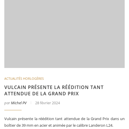
ACTUALITÉS HORLOGÈRES
VULCAIN PRÉSENTE LA RÉÉDITION TANT
ATTENDUE DE LA GRAND PRIX
par
Michel PV
28 février 2024
Vulcain présente la réédition tant attendue de la Grand Prix dans un
boîtier de 39 mm en acier et animée par le calibre Landeron L24.