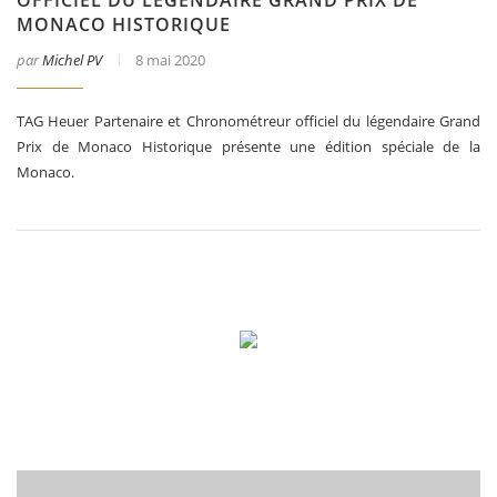
MONACO HISTORIQUE
par
Michel PV
8 mai 2020
TAG Heuer Partenaire et Chronométreur officiel du légendaire Grand
Prix de Monaco Historique présente une édition spéciale de la
Monaco.