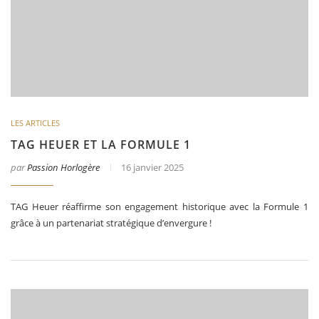
LES ARTICLES
TAG HEUER ET LA FORMULE 1
par
Passion Horlogère
16 janvier 2025
TAG Heuer réaffirme son engagement historique avec la Formule 1
grâce à un partenariat stratégique d’envergure !