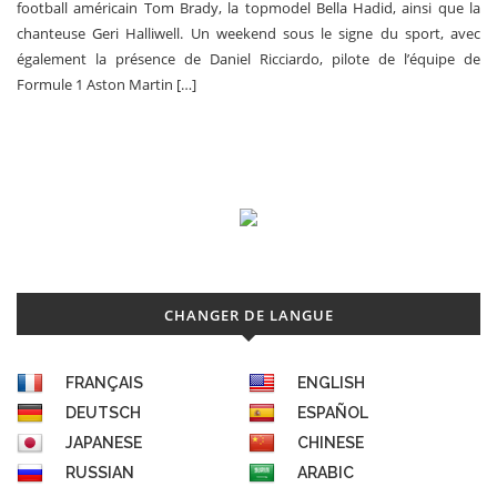
football américain Tom Brady, la topmodel Bella Hadid, ainsi que la
chanteuse Geri Halliwell. Un weekend sous le signe du sport, avec
également la présence de Daniel Ricciardo, pilote de l’équipe de
Formule 1 Aston Martin […]
CHANGER DE LANGUE
FRANÇAIS
ENGLISH
DEUTSCH
ESPAÑOL
JAPANESE
CHINESE
RUSSIAN
ARABIC