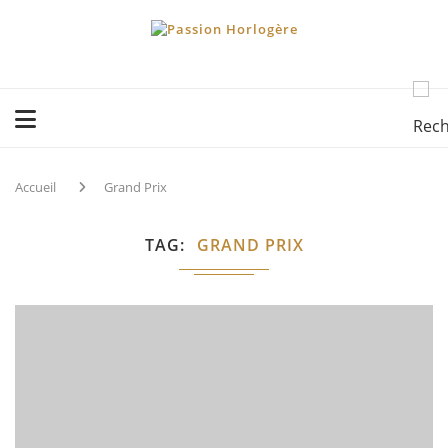
Accueil
Grand Prix
TAG
GRAND PRIX