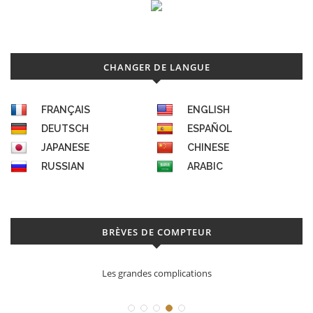
CHANGER DE LANGUE
FRANÇAIS
ENGLISH
DEUTSCH
ESPAÑOL
JAPANESE
CHINESE
RUSSIAN
ARABIC
BRÈVES DE COMPTEUR
Les grandes complications