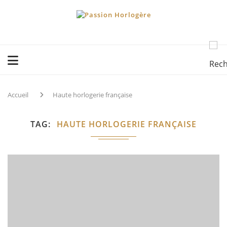
Accueil
Haute horlogerie française
TAG
HAUTE HORLOGERIE FRANÇAISE