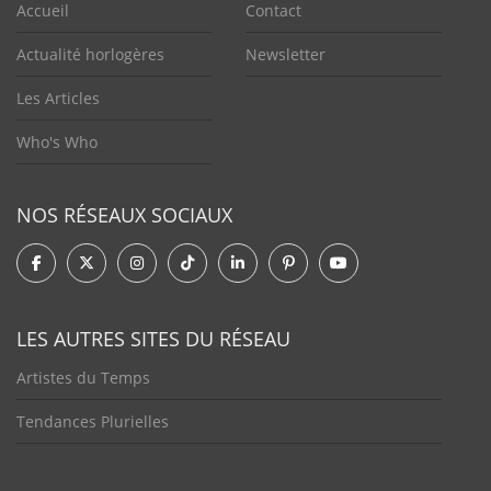
Accueil
Contact
Actualité horlogères
Newsletter
Les Articles
Who's Who
NOS RÉSEAUX SOCIAUX
LES AUTRES SITES DU RÉSEAU
Artistes du Temps
Tendances Plurielles