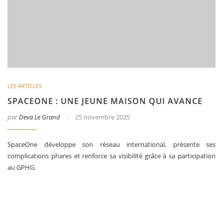
LES ARTICLES
SPACEONE : UNE JEUNE MAISON QUI AVANCE
par
Deva Le Grand
25 novembre 2025
SpaceOne développe son réseau international, présente ses
complications phares et renforce sa visibilité grâce à sa participation
au GPHG.