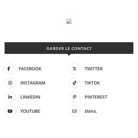
GARDER LE CONTACT
FACEBOOK
TWITTER
INSTAGRAM
TIKTOK
LINKEDIN
PINTEREST
YOUTUBE
EMAIL