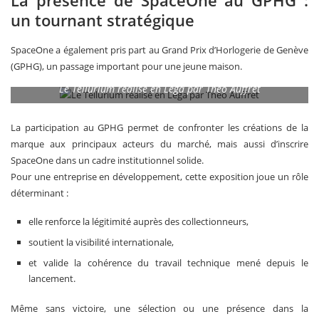
un tournant stratégique
SpaceOne a également pris part au Grand Prix d’Horlogerie de Genève
(GPHG), un passage important pour une jeune maison.
Le Tellurium réalisé en Lega par Théo Auffret
La participation au GPHG permet de confronter les créations de la
marque aux principaux acteurs du marché, mais aussi d’inscrire
SpaceOne dans un cadre institutionnel solide.
Pour une entreprise en développement, cette exposition joue un rôle
déterminant :
elle renforce la légitimité auprès des collectionneurs,
soutient la visibilité internationale,
et valide la cohérence du travail technique mené depuis le
lancement.
Même sans victoire, une sélection ou une présence dans la