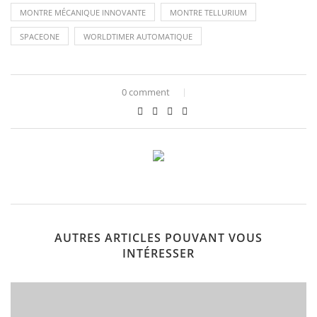
MONTRE MÉCANIQUE INNOVANTE
MONTRE TELLURIUM
SPACEONE
WORLDTIMER AUTOMATIQUE
0 comment
AUTRES ARTICLES POUVANT VOUS
INTÉRESSER