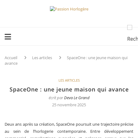
Accueil
Les articles
SpaceOne : une jeune maison qui
avance
LES ARTICLES
SpaceOne : une jeune maison qui avance
écrit par
Deva Le Grand
25 novembre 2025
Deux ans après sa création, SpaceOne poursuit une trajectoire précise
au sein de l’horlogerie contemporaine. Entre développement