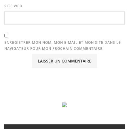
SITE WEB
ENREGISTRER MON NOM, MON E-MAIL ET MON SITE DANS LE
NAVIGATEUR POUR MON PROCHAIN COMMENTAIRE.