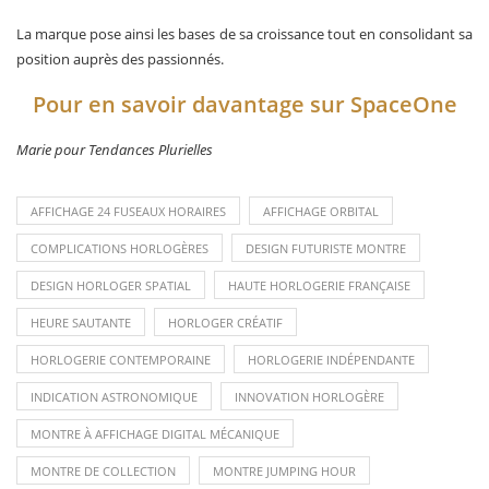
La marque pose ainsi les bases de sa croissance tout en consolidant sa
position auprès des passionnés.
Pour en savoir davantage sur SpaceOne
Marie pour Tendances Plurielles
AFFICHAGE 24 FUSEAUX HORAIRES
AFFICHAGE ORBITAL
COMPLICATIONS HORLOGÈRES
DESIGN FUTURISTE MONTRE
DESIGN HORLOGER SPATIAL
HAUTE HORLOGERIE FRANÇAISE
HEURE SAUTANTE
HORLOGER CRÉATIF
HORLOGERIE CONTEMPORAINE
HORLOGERIE INDÉPENDANTE
INDICATION ASTRONOMIQUE
INNOVATION HORLOGÈRE
MONTRE À AFFICHAGE DIGITAL MÉCANIQUE
MONTRE DE COLLECTION
MONTRE JUMPING HOUR