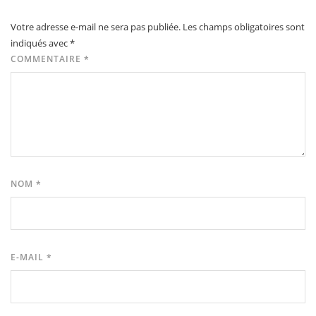
Votre adresse e-mail ne sera pas publiée.
Les champs obligatoires sont
indiqués avec
*
COMMENTAIRE
*
NOM
*
E-MAIL
*