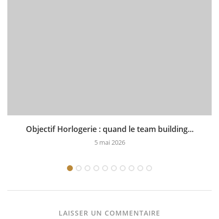
Objectif Horlogerie : quand le team building...
5 mai 2026
LAISSER UN COMMENTAIRE