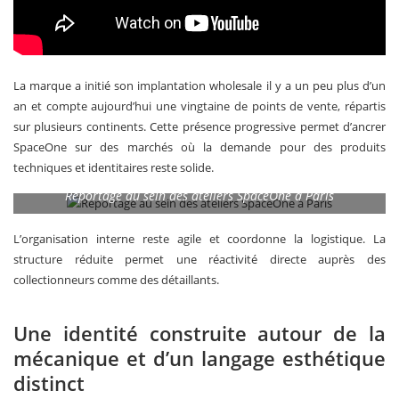
La marque a initié son implantation wholesale il y a un peu plus d’un
an et compte aujourd’hui une vingtaine de points de vente, répartis
sur plusieurs continents. Cette présence progressive permet d’ancrer
SpaceOne sur des marchés où la demande pour des produits
techniques et identitaires reste solide.
Reportage au sein des ateliers SpaceOne à Paris
L’organisation interne reste agile et coordonne la logistique. La
structure réduite permet une réactivité directe auprès des
collectionneurs comme des détaillants.
Une identité construite autour de la
mécanique et d’un langage esthétique
distinct