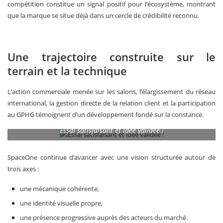
compétition constitue un signal positif pour l’écosystème, montrant
que la marque se situe déjà dans un cercle de crédibilité reconnu.
Une trajectoire construite sur le
terrain et la technique
L’action commerciale menée sur les salons, l’élargissement du réseau
international, la gestion directe de la relation client et la participation
au GPHG témoignent d’un développement fondé sur la constance.
Essai satisfaisant et idée validée !
SpaceOne continue d’avancer avec une vision structurée autour de
trois axes :
une mécanique cohérente,
une identité visuelle propre,
une présence progressive auprès des acteurs du marché.