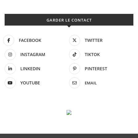
GARDER LE CONTACT
FACEBOOK
TWITTER
INSTAGRAM
TIKTOK
LINKEDIN
PINTEREST
YOUTUBE
EMAIL