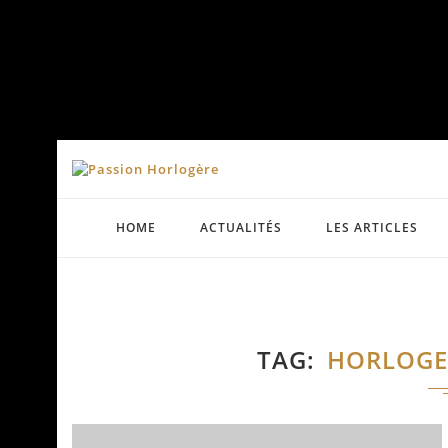
HOME
ACTUALITÉS
LES ARTICLES
TAG
HORLOGE