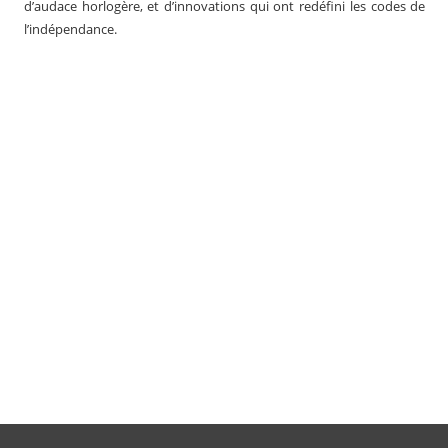
d’audace horlogère, et d’innovations qui ont redéfini les codes de
l’indépendance.