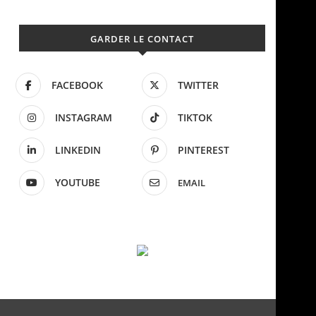
GARDER LE CONTACT
FACEBOOK
TWITTER
INSTAGRAM
TIKTOK
LINKEDIN
PINTEREST
YOUTUBE
EMAIL