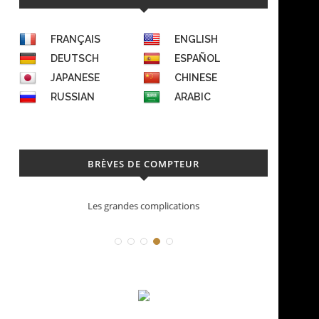
FRANÇAIS
ENGLISH
DEUTSCH
ESPAÑOL
JAPANESE
CHINESE
RUSSIAN
ARABIC
BRÈVES DE COMPTEUR
Les grandes complications