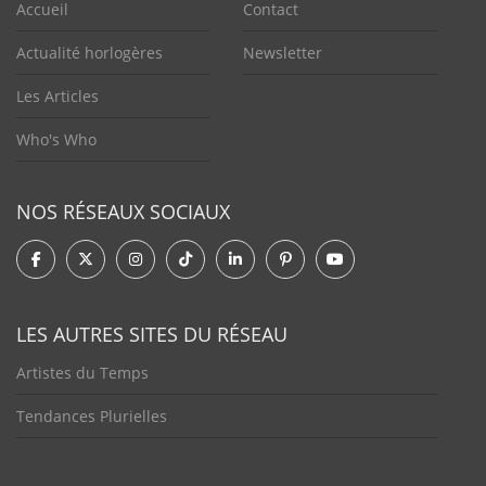
Accueil
Contact
Actualité horlogères
Newsletter
Les Articles
Who's Who
NOS RÉSEAUX SOCIAUX
LES AUTRES SITES DU RÉSEAU
Artistes du Temps
Tendances Plurielles