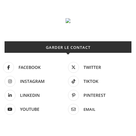
GARDER LE CONTACT
FACEBOOK
TWITTER
INSTAGRAM
TIKTOK
LINKEDIN
PINTEREST
YOUTUBE
EMAIL