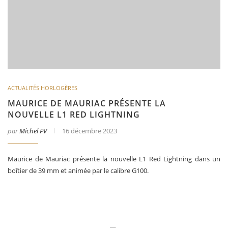
ACTUALITÉS HORLOGÈRES
MAURICE DE MAURIAC PRÉSENTE LA
NOUVELLE L1 RED LIGHTNING
par
Michel PV
16 décembre 2023
Maurice de Mauriac présente la nouvelle L1 Red Lightning dans un
boîtier de 39 mm et animée par le calibre G100.