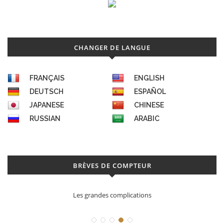
CHANGER DE LANGUE
FRANÇAIS
ENGLISH
DEUTSCH
ESPAÑOL
JAPANESE
CHINESE
RUSSIAN
ARABIC
BRÈVES DE COMPTEUR
Les grandes complications