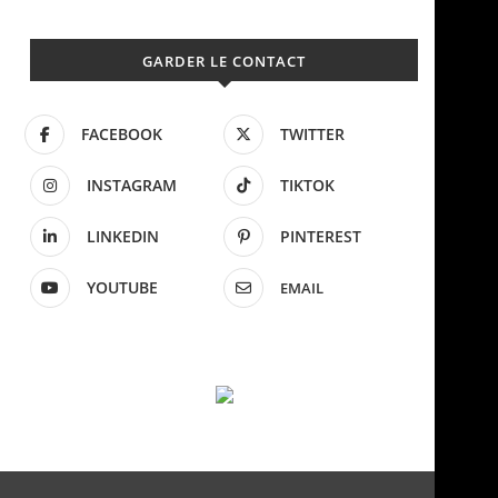
GARDER LE CONTACT
FACEBOOK
TWITTER
INSTAGRAM
TIKTOK
LINKEDIN
PINTEREST
YOUTUBE
EMAIL