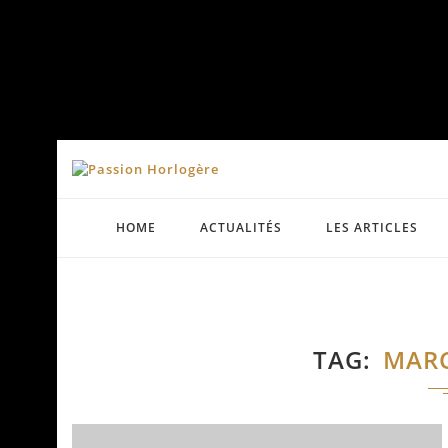
HOME
ACTUALITÉS
LES ARTICLES
TAG
MAR