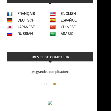
FRANÇAIS
ENGLISH
DEUTSCH
ESPAÑOL
JAPANESE
CHINESE
RUSSIAN
ARABIC
BRÈVES DE COMPTEUR
Les grandes complications