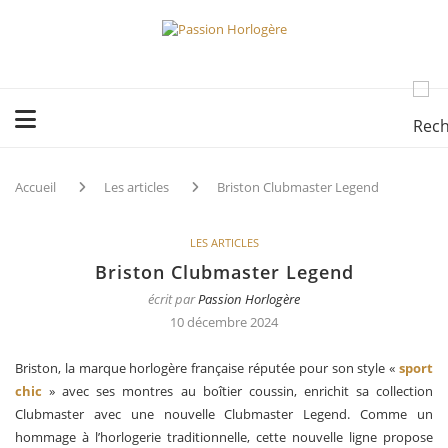
Accueil
Les articles
Briston Clubmaster Legend
LES ARTICLES
Briston Clubmaster Legend
écrit par
Passion Horlogère
10 décembre 2024
Briston, la marque horlogère française réputée pour son style «
sport
chic
» avec ses montres au boîtier coussin, enrichit sa collection
Clubmaster avec une nouvelle Clubmaster Legend. Comme un
hommage à l’horlogerie traditionnelle, cette nouvelle ligne propose