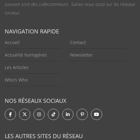
souvent sont des collectionneurs. Suivez-nous aussi sur les réseaux
sociaux.
NAVIGATION RAPIDE
Accueil
Contact
Actualité horlogères
Newsletter
Les Articles
Who's Who
NOS RÉSEAUX SOCIAUX
LES AUTRES SITES DU RÉSEAU