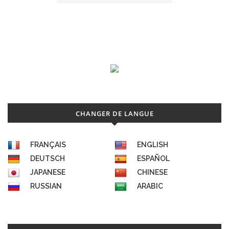
CHANGER DE LANGUE
FRANÇAIS
ENGLISH
DEUTSCH
ESPAÑOL
JAPANESE
CHINESE
RUSSIAN
ARABIC