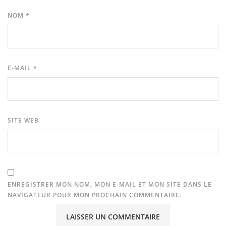
NOM
*
E-MAIL
*
SITE WEB
ENREGISTRER MON NOM, MON E-MAIL ET MON SITE DANS LE
NAVIGATEUR POUR MON PROCHAIN COMMENTAIRE.