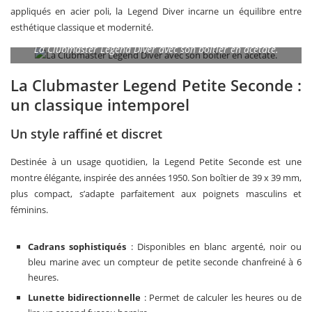
appliqués en acier poli, la Legend Diver incarne un équilibre entre
esthétique classique et modernité.
La Clubmaster Legend Diver avec son boîtier en acétate.
La Clubmaster Legend Petite Seconde :
un classique intemporel
Un style raffiné et discret
Destinée à un usage quotidien, la Legend Petite Seconde est une
montre élégante, inspirée des années 1950. Son boîtier de 39 x 39 mm,
plus compact, s’adapte parfaitement aux poignets masculins et
féminins.
Cadrans sophistiqués
: Disponibles en blanc argenté, noir ou
bleu marine avec un compteur de petite seconde chanfreiné à 6
heures.
Lunette bidirectionnelle
: Permet de calculer les heures ou de