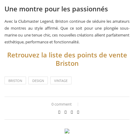
Une montre pour les passionnés
Avec la Clubmaster Legend, Briston continue de séduire les amateurs
de montres au style affirmé. Que ce soit pour une plongée sous-
marine ou une tenue chic, ces nouvelles créations allient parfaitement
esthétique, performance et fonctionnalité.
Retrouvez la liste des points de vente
Briston
BRISTON
DESIGN
VINTAGE
0 comment