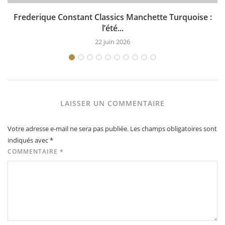
Frederique Constant Classics Manchette Turquoise :
l’été...
22 juin 2026
LAISSER UN COMMENTAIRE
Votre adresse e-mail ne sera pas publiée.
Les champs obligatoires sont
indiqués avec
*
COMMENTAIRE
*