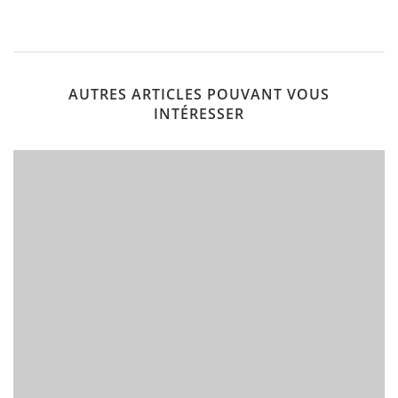
AUTRES ARTICLES POUVANT VOUS
INTÉRESSER