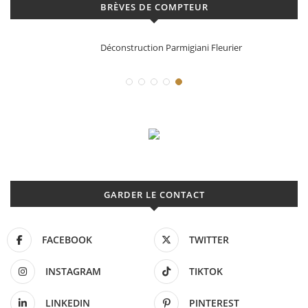
BRÈVES DE COMPTEUR
Déconstruction Parmigiani Fleurier
GARDER LE CONTACT
FACEBOOK
TWITTER
INSTAGRAM
TIKTOK
LINKEDIN
PINTEREST