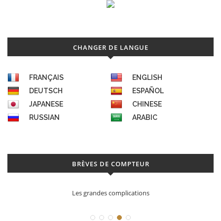
CHANGER DE LANGUE
FRANÇAIS
ENGLISH
DEUTSCH
ESPAÑOL
JAPANESE
CHINESE
RUSSIAN
ARABIC
BRÈVES DE COMPTEUR
Les grandes complications