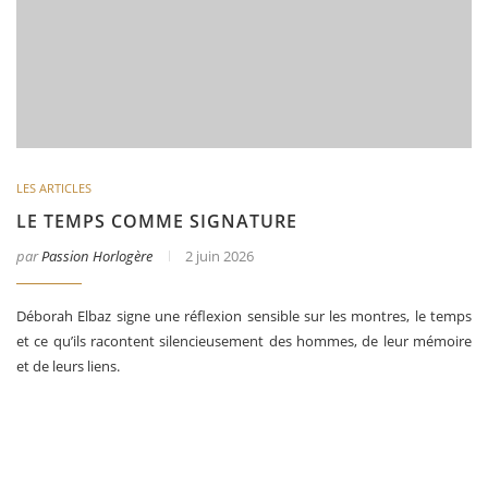
LES ARTICLES
LE TEMPS COMME SIGNATURE
par
Passion Horlogère
2 juin 2026
Déborah Elbaz signe une réflexion sensible sur les montres, le temps
et ce qu’ils racontent silencieusement des hommes, de leur mémoire
et de leurs liens.