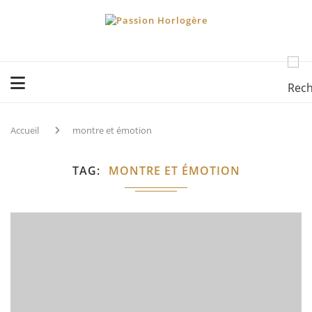
Accueil
montre et émotion
TAG
MONTRE ET ÉMOTION