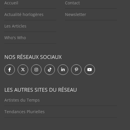
Accueil
Contact
Actualité horlogères
Newsletter
Les Articles
Who's Who
NOS RÉSEAUX SOCIAUX
LES AUTRES SITES DU RÉSEAU
Artistes du Temps
Tendances Plurielles