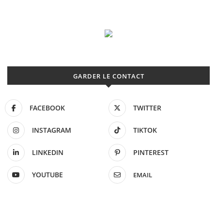
GARDER LE CONTACT
FACEBOOK
TWITTER
INSTAGRAM
TIKTOK
LINKEDIN
PINTEREST
YOUTUBE
EMAIL