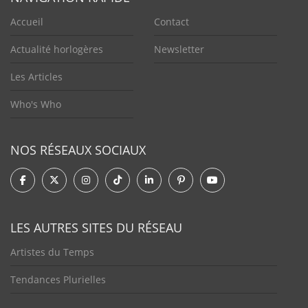
Accueil
Contact
Actualité horlogères
Newsletter
Les Articles
Who's Who
NOS RÉSEAUX SOCIAUX
LES AUTRES SITES DU RÉSEAU
Artistes du Temps
Tendances Plurielles