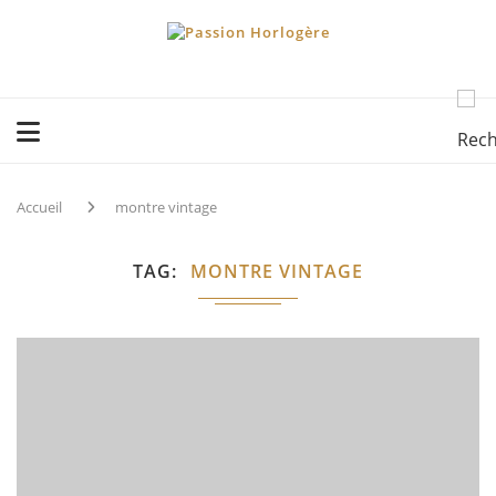
Accueil
montre vintage
TAG
MONTRE VINTAGE