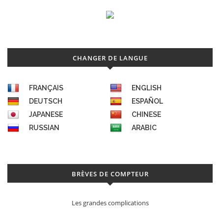
CHANGER DE LANGUE
FRANÇAIS
ENGLISH
DEUTSCH
ESPAÑOL
JAPANESE
CHINESE
RUSSIAN
ARABIC
BRÈVES DE COMPTEUR
Les grandes complications