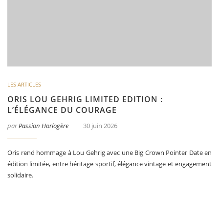
LES ARTICLES
ORIS LOU GEHRIG LIMITED EDITION :
L’ÉLÉGANCE DU COURAGE
par
Passion Horlogère
30 juin 2026
Oris rend hommage à Lou Gehrig avec une Big Crown Pointer Date en
édition limitée, entre héritage sportif, élégance vintage et engagement
solidaire.