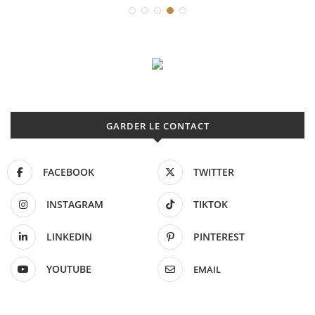
GARDER LE CONTACT
FACEBOOK
TWITTER
INSTAGRAM
TIKTOK
LINKEDIN
PINTEREST
YOUTUBE
EMAIL