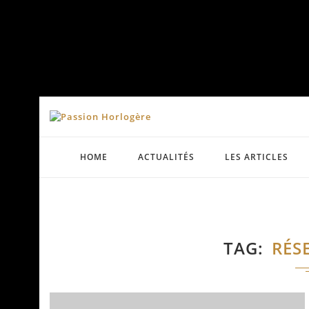
HOME
ACTUALITÉS
LES ARTICLES
TAG
RÉS