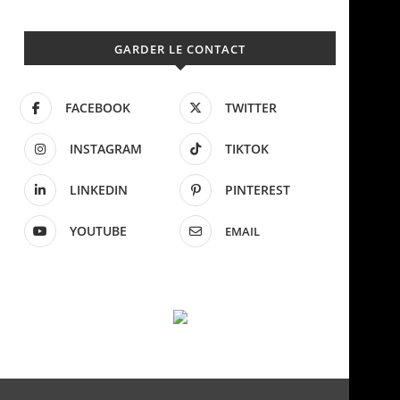
GARDER LE CONTACT
FACEBOOK
TWITTER
INSTAGRAM
TIKTOK
LINKEDIN
PINTEREST
YOUTUBE
EMAIL