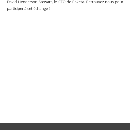
David Henderson-Stewart, le CEO de Raketa. Retrouvez-nous pour
participer à cet échange !