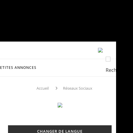
PETITES ANNONCES
Accueil
Réseaux Sociaux
CHANGER DE LANGUE