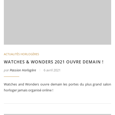
ACTUALITÉS HORLOGÈRES
WATCHES & WONDERS 2021 OUVRE DEMAIN !
par
Passion Horlogère
6 avril 2021
Watches and Wonders ouvre demain les portes du plus grand salon
horloger jamais organisé online !