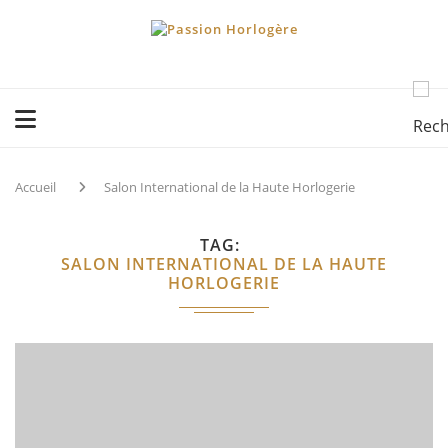
Accueil
Salon International de la Haute Horlogerie
TAG
SALON INTERNATIONAL DE LA HAUTE
HORLOGERIE