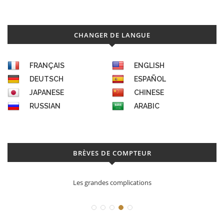
CHANGER DE LANGUE
FRANÇAIS
ENGLISH
DEUTSCH
ESPAÑOL
JAPANESE
CHINESE
RUSSIAN
ARABIC
BRÈVES DE COMPTEUR
Les grandes complications