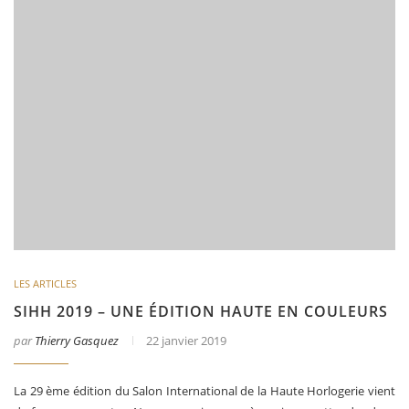
LES ARTICLES
SIHH 2019 – UNE ÉDITION HAUTE EN COULEURS
par
Thierry Gasquez
22 janvier 2019
La 29 ème édition du Salon International de la Haute Horlogerie vient