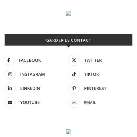
GARDER LE CONTACT
FACEBOOK
TWITTER
INSTAGRAM
TIKTOK
LINKEDIN
PINTEREST
YOUTUBE
EMAIL