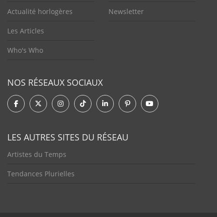
Actualité horlogères
Newsletter
Les Articles
Who's Who
NOS RÉSEAUX SOCIAUX
LES AUTRES SITES DU RÉSEAU
Artistes du Temps
Tendances Plurielles