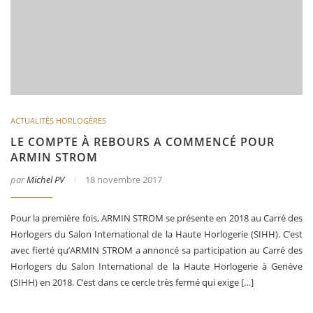
ACTUALITÉS HORLOGÈRES
LE COMPTE À REBOURS A COMMENCÉ POUR
ARMIN STROM
par
Michel PV
18 novembre 2017
Pour la première fois, ARMIN STROM se présente en 2018 au Carré des
Horlogers du Salon International de la Haute Horlogerie (SIHH). C’est
avec fierté qu’ARMIN STROM a annoncé sa participation au Carré des
Horlogers du Salon International de la Haute Horlogerie à Genève
(SIHH) en 2018. C’est dans ce cercle très fermé qui exige […]