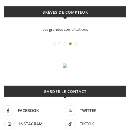
BRÈVES DE COMPTEUR
Les grandes complications
GARDER LE CONTACT
FACEBOOK
TWITTER
INSTAGRAM
TIKTOK