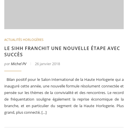
ACTUALITÉS HORLOGÈRES
LE SIHH FRANCHIT UNE NOUVELLE ÉTAPE AVEC
SUCCÈS
par
Michel PV
26 janvier 2018
Bilan positif pour le Salon International de la Haute Horlogerie qui a
inauguré cette année, une nouvelle formule résolument connectée et
pensée sur les thèmes de la convivialité et des rencontres. Le record
de fréquentation souligne également la reprise économique de la
branche, et en particulier du segment de la Haute Horlogerie. Plus
grand, plus connecté, […]