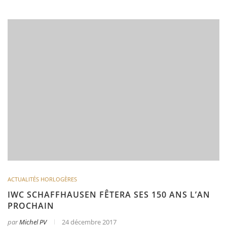
ACTUALITÉS HORLOGÈRES
IWC SCHAFFHAUSEN FÊTERA SES 150 ANS L’AN
PROCHAIN
par
Michel PV
24 décembre 2017