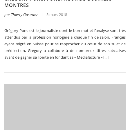
MONTRES
par
Thierry Gasquez
5 mars 2018
Grégory Pons est le journaliste dont le bon mot et l’analyse sont très
attendus par la profession horlogère à chaque fin de salon. Français
ayant migré en Suisse pour se rapprocher du cœur de son sujet de
prédilection, Grégory a collaboré à de nombreux titres spécialisés
avant de gagner sa liberté en fondant sa « Médiafacture » […]