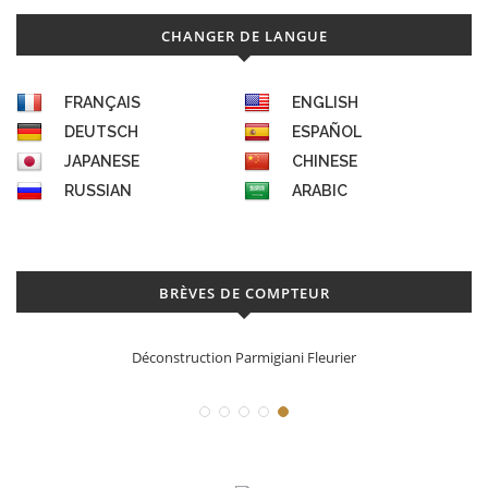
CHANGER DE LANGUE
FRANÇAIS
ENGLISH
DEUTSCH
ESPAÑOL
JAPANESE
CHINESE
RUSSIAN
ARABIC
BRÈVES DE COMPTEUR
Déconstruction Parmigiani Fleurier