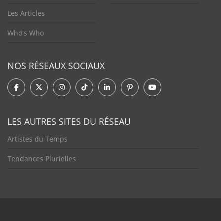
Les Articles
Who's Who
NOS RÉSEAUX SOCIAUX
LES AUTRES SITES DU RÉSEAU
Artistes du Temps
Tendances Plurielles