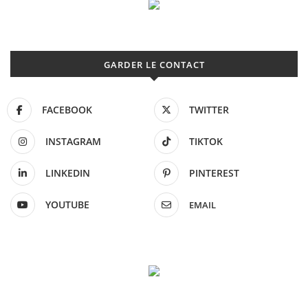
GARDER LE CONTACT
FACEBOOK
TWITTER
INSTAGRAM
TIKTOK
LINKEDIN
PINTEREST
YOUTUBE
EMAIL