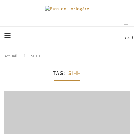
Accueil
SIHH
TAG
SIHH