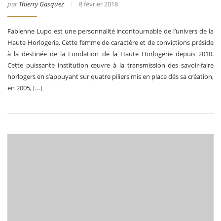
par
Thierry Gasquez
8 février 2018
Fabienne Lupo est une personnalité incontournable de l’univers de la
Haute Horlogerie. Cette femme de caractère et de convictions préside
à la destinée de la Fondation de la Haute Horlogerie depuis 2010.
Cette puissante institution œuvre à la transmission des savoir-faire
horlogers en s’appuyant sur quatre piliers mis en place dés sa création,
en 2005, […]