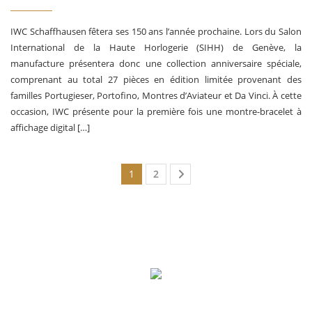
IWC Schaffhausen fêtera ses 150 ans l’année prochaine. Lors du Salon
International de la Haute Horlogerie (SIHH) de Genève, la
manufacture présentera donc une collection anniversaire spéciale,
comprenant au total 27 pièces en édition limitée provenant des
familles Portugieser, Portofino, Montres d’Aviateur et Da Vinci. À cette
occasion, IWC présente pour la première fois une montre-bracelet à
affichage digital […]
1
2