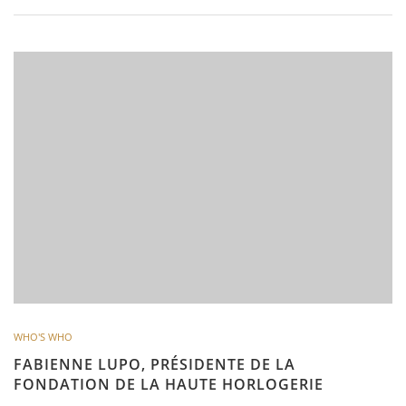
WHO'S WHO
FABIENNE LUPO, PRÉSIDENTE DE LA
FONDATION DE LA HAUTE HORLOGERIE