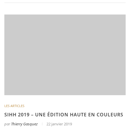
LES ARTICLES
SIHH 2019 – UNE ÉDITION HAUTE EN COULEURS
par
Thierry Gasquez
22 janvier 2019