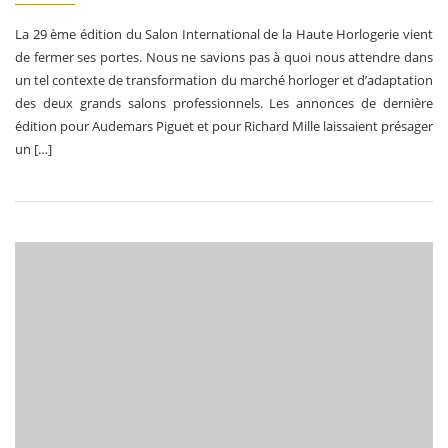
La 29 ème édition du Salon International de la Haute Horlogerie vient
de fermer ses portes. Nous ne savions pas à quoi nous attendre dans
un tel contexte de transformation du marché horloger et d’adaptation
des deux grands salons professionnels. Les annonces de dernière
édition pour Audemars Piguet et pour Richard Mille laissaient présager
un […]