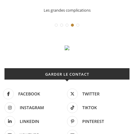
Les grandes complications
GARDER LE CONTACT
FACEBOOK
TWITTER
INSTAGRAM
TIKTOK
LINKEDIN
PINTEREST