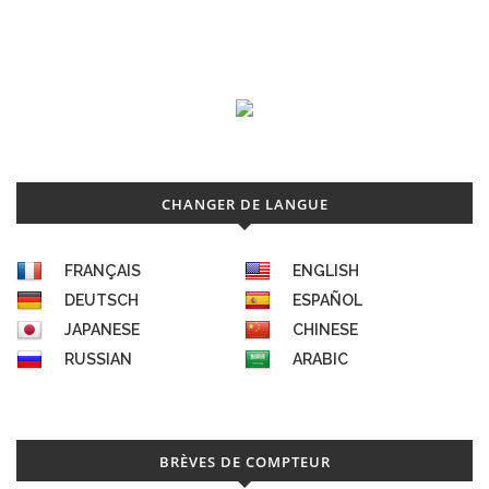
CHANGER DE LANGUE
FRANÇAIS
ENGLISH
DEUTSCH
ESPAÑOL
JAPANESE
CHINESE
RUSSIAN
ARABIC
BRÈVES DE COMPTEUR