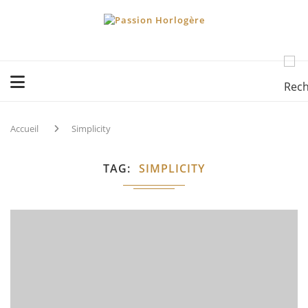
Accueil
Simplicity
TAG
SIMPLICITY