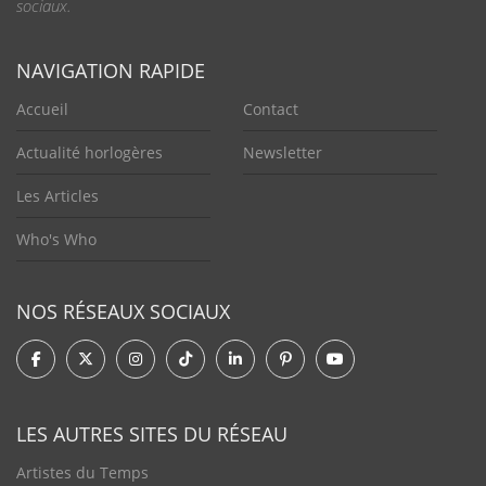
sociaux.
NAVIGATION RAPIDE
Accueil
Contact
Actualité horlogères
Newsletter
Les Articles
Who's Who
NOS RÉSEAUX SOCIAUX
LES AUTRES SITES DU RÉSEAU
Artistes du Temps