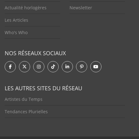
Actualité horlogères
Newsletter
Les Articles
Who's Who
NOS RÉSEAUX SOCIAUX
LES AUTRES SITES DU RÉSEAU
Artistes du Temps
Tendances Plurielles