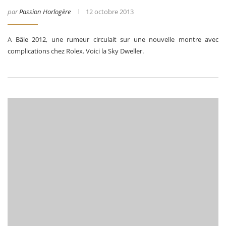
par
Passion Horlogère
12 octobre 2013
A Bâle 2012, une rumeur circulait sur une nouvelle montre avec
complications chez Rolex. Voici la Sky Dweller.