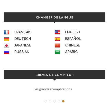
CHANGER DE LANGUE
FRANÇAIS
ENGLISH
DEUTSCH
ESPAÑOL
JAPANESE
CHINESE
RUSSIAN
ARABIC
BRÈVES DE COMPTEUR
Déconstruction Parmigiani Fleurier