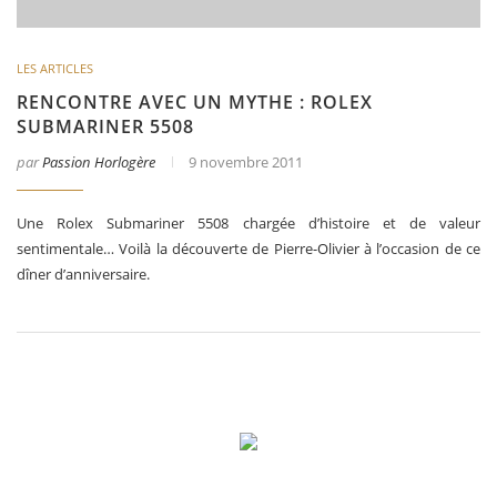
LES ARTICLES
RENCONTRE AVEC UN MYTHE : ROLEX
SUBMARINER 5508
par
Passion Horlogère
9 novembre 2011
Une Rolex Submariner 5508 chargée d’histoire et de valeur
sentimentale… Voilà la découverte de Pierre-Olivier à l’occasion de ce
dîner d’anniversaire.