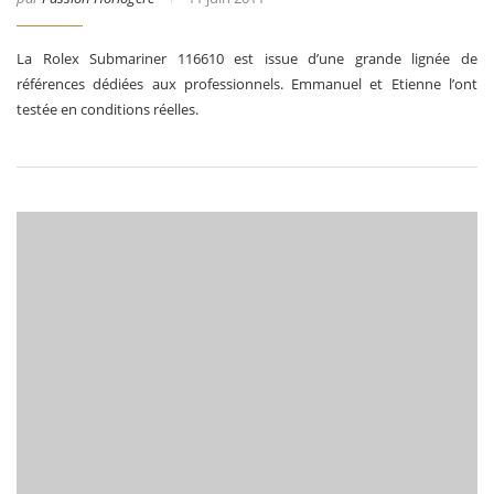
La Rolex Submariner 116610 est issue d’une grande lignée de
références dédiées aux professionnels. Emmanuel et Etienne l’ont
testée en conditions réelles.