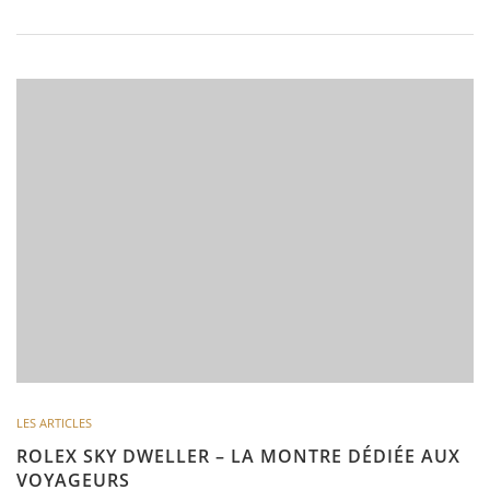
LES ARTICLES
ROLEX SKY DWELLER – LA MONTRE DÉDIÉE AUX
VOYAGEURS