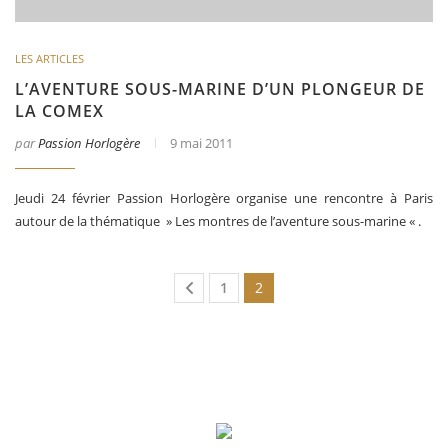
LES ARTICLES
L’AVENTURE SOUS-MARINE D’UN PLONGEUR DE
LA COMEX
par
Passion Horlogère
9 mai 2011
Jeudi 24 février Passion Horlogère organise une rencontre à Paris
autour de la thématique » Les montres de l’aventure sous-marine « .
1
2