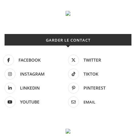
GARDER LE CONTACT
FACEBOOK
TWITTER
INSTAGRAM
TIKTOK
LINKEDIN
PINTEREST
YOUTUBE
EMAIL