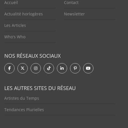
Accueil
Contact
Actualité horlogères
Newsletter
Les Articles
Who's Who
NOS RÉSEAUX SOCIAUX
LES AUTRES SITES DU RÉSEAU
Artistes du Temps
Tendances Plurielles