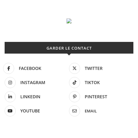
GARDER LE CONTACT
FACEBOOK
TWITTER
INSTAGRAM
TIKTOK
LINKEDIN
PINTEREST
YOUTUBE
EMAIL