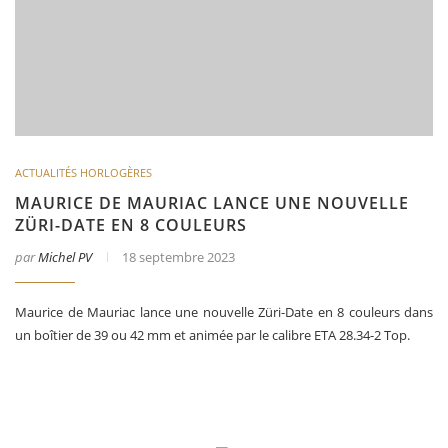
ACTUALITÉS HORLOGÈRES
MAURICE DE MAURIAC LANCE UNE NOUVELLE
ZÜRI-DATE EN 8 COULEURS
par
Michel PV
18 septembre 2023
Maurice de Mauriac lance une nouvelle Züri-Date en 8 couleurs dans
un boîtier de 39 ou 42 mm et animée par le calibre ETA 28.34-2 Top.