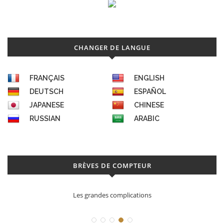
CHANGER DE LANGUE
FRANÇAIS
ENGLISH
DEUTSCH
ESPAÑOL
JAPANESE
CHINESE
RUSSIAN
ARABIC
BRÈVES DE COMPTEUR
Les grandes complications