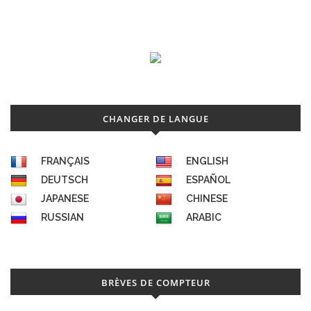
CHANGER DE LANGUE
FRANÇAIS
ENGLISH
DEUTSCH
ESPAÑOL
JAPANESE
CHINESE
RUSSIAN
ARABIC
BRÈVES DE COMPTEUR