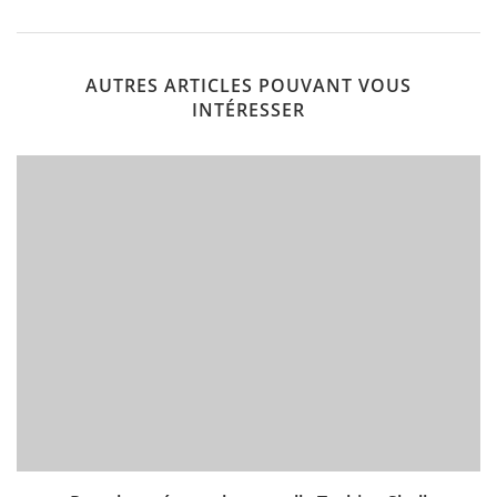
AUTRES ARTICLES POUVANT VOUS
INTÉRESSER