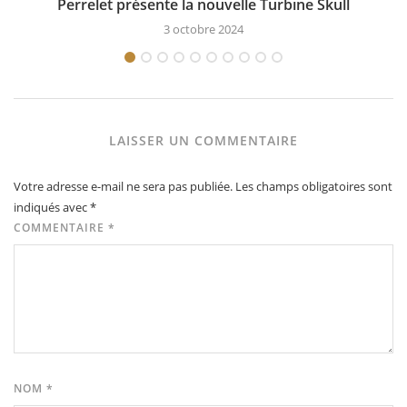
Perrelet présente la nouvelle Turbine Skull
3 octobre 2024
LAISSER UN COMMENTAIRE
Votre adresse e-mail ne sera pas publiée.
Les champs obligatoires sont
indiqués avec
*
COMMENTAIRE
*
NOM
*