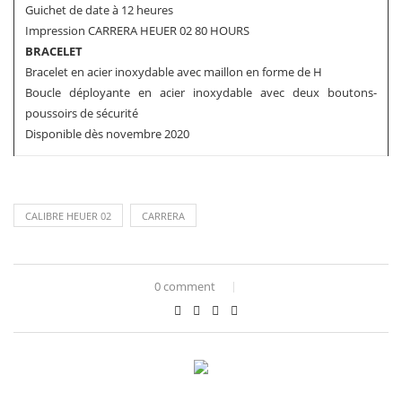
Guichet de date à 12 heures
Impression CARRERA HEUER 02 80 HOURS
BRACELET
Bracelet en acier inoxydable avec maillon en forme de H
Boucle déployante en acier inoxydable avec deux boutons-
poussoirs de sécurité
Disponible dès novembre 2020
CALIBRE HEUER 02
CARRERA
0 comment