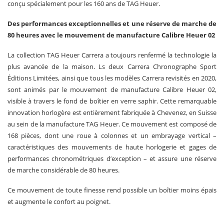
conçu spécialement pour les 160 ans de TAG Heuer.
Des performances exceptionnelles et une réserve de marche de
80 heures avec le mouvement de manufacture Calibre Heuer 02
La collection TAG Heuer Carrera a toujours renfermé la technologie la
plus avancée de la maison. Ls deux Carrera Chronographe Sport
Éditions Limitées, ainsi que tous les modèles Carrera revisités en 2020,
sont animés par le mouvement de manufacture Calibre Heuer 02,
visible à travers le fond de boîtier en verre saphir. Cette remarquable
innovation horlogère est entièrement fabriquée à Chevenez, en Suisse
au sein de la manufacture TAG Heuer. Ce mouvement est composé de
168 pièces, dont une roue à colonnes et un embrayage vertical –
caractéristiques des mouvements de haute horlogerie et gages de
performances chronométriques d’exception – et assure une réserve
de marche considérable de 80 heures.
Ce mouvement de toute finesse rend possible un boîtier moins épais
et augmente le confort au poignet.