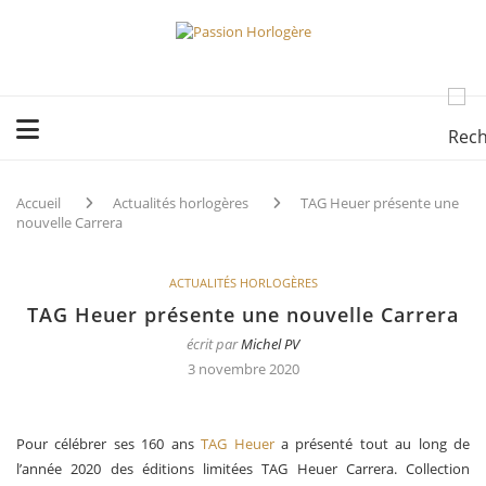
Accueil
Actualités horlogères
TAG Heuer présente une
nouvelle Carrera
ACTUALITÉS HORLOGÈRES
TAG Heuer présente une nouvelle Carrera
écrit par
Michel PV
3 novembre 2020
Pour célébrer ses 160 ans
TAG Heuer
a présenté tout au long de
l’année 2020 des éditions limitées TAG Heuer Carrera. Collection