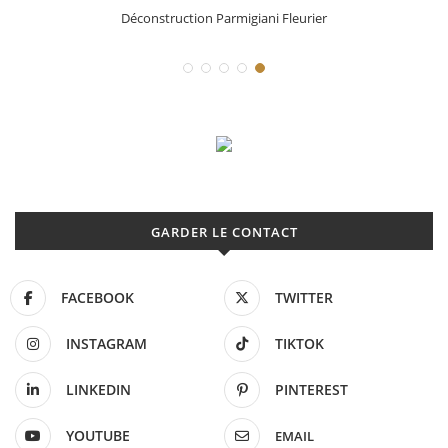
Déconstruction Parmigiani Fleurier
GARDER LE CONTACT
FACEBOOK
TWITTER
INSTAGRAM
TIKTOK
LINKEDIN
PINTEREST
YOUTUBE
EMAIL