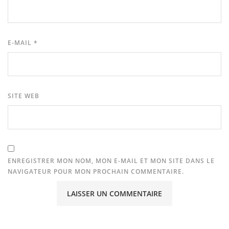
E-MAIL
*
SITE WEB
ENREGISTRER MON NOM, MON E-MAIL ET MON SITE DANS LE
NAVIGATEUR POUR MON PROCHAIN COMMENTAIRE.