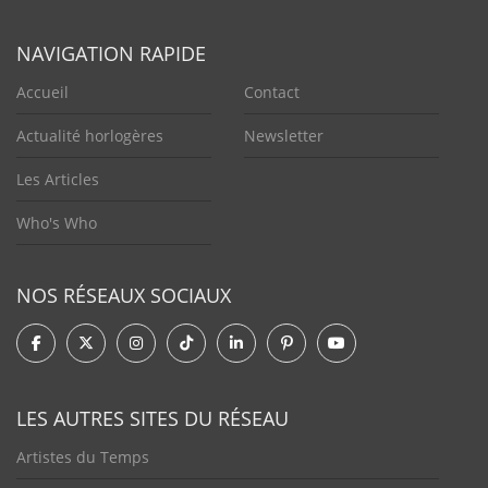
NAVIGATION RAPIDE
Accueil
Contact
Actualité horlogères
Newsletter
Les Articles
Who's Who
NOS RÉSEAUX SOCIAUX
LES AUTRES SITES DU RÉSEAU
Artistes du Temps