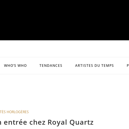
WHO’S WHO
TENDANCES
ARTISTES DU TEMPS
TÉS HORLOGÈRES
 entrée chez Royal Quartz