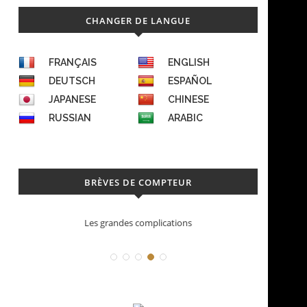
CHANGER DE LANGUE
FRANÇAIS
ENGLISH
DEUTSCH
ESPAÑOL
JAPANESE
CHINESE
RUSSIAN
ARABIC
BRÈVES DE COMPTEUR
Les grandes complications