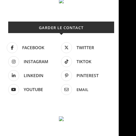
GARDER LE CONTACT
FACEBOOK
TWITTER
INSTAGRAM
TIKTOK
LINKEDIN
PINTEREST
YOUTUBE
EMAIL