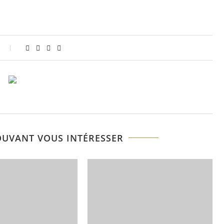
OUVANT VOUS INTÉRESSER