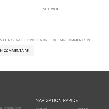
SITE WEB
NS LE NAVIGATEUR POUR MON PROCHAIN COMMENTAIRE.
NAVIGATION RAPIDE
a bienfacture
Accueil
Contact