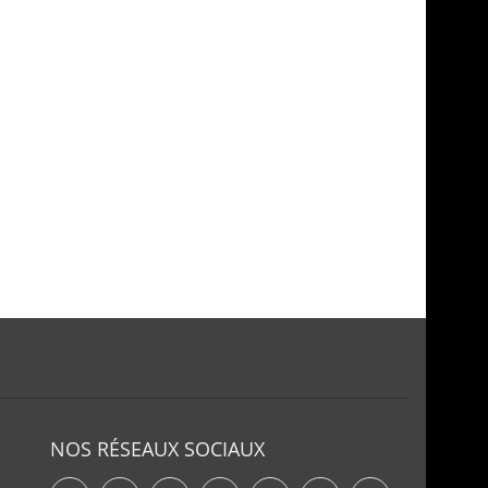
NOS RÉSEAUX SOCIAUX