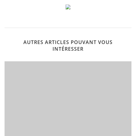
AUTRES ARTICLES POUVANT VOUS
INTÉRESSER