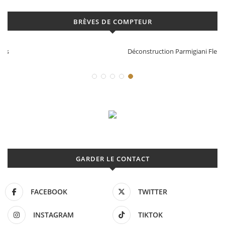
BRÈVES DE COMPTEUR
Déconstruction Parmigiani Fleurier
GARDER LE CONTACT
FACEBOOK
TWITTER
INSTAGRAM
TIKTOK