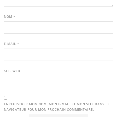
NOM
*
E-MAIL
*
SITE WEB
ENREGISTRER MON NOM, MON E-MAIL ET MON SITE DANS LE
NAVIGATEUR POUR MON PROCHAIN COMMENTAIRE.