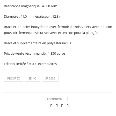
Résistance magnétique : 4 800 A/m
Diamètre : 41,0 mm, épaisseur : 12,3 mm
Bracelet en acier inoxydable avec fermoir à trois volets avec bouton
poussoir, fermeture sécurisée avec extension pour la plongée
Bracelet supplémentaire en polyester inclus
Prix de vente recommandé : 1 350 euros
Édition limitée à 5 000 exemplaires
PROSPEX
SEIKO
SPB333
0 comment