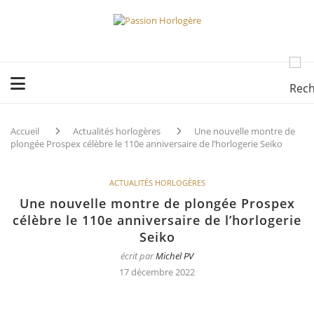
Accueil
Actualités horlogères
Une nouvelle montre de
plongée Prospex célèbre le 110e anniversaire de l’horlogerie Seiko
ACTUALITÉS HORLOGÈRES
Une nouvelle montre de plongée Prospex
célèbre le 110e anniversaire de l’horlogerie
Seiko
écrit par
Michel PV
17 décembre 2022