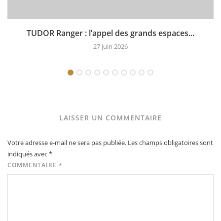
TUDOR Ranger : l’appel des grands espaces...
27 juin 2026
LAISSER UN COMMENTAIRE
Votre adresse e-mail ne sera pas publiée.
Les champs obligatoires sont
indiqués avec
*
COMMENTAIRE
*