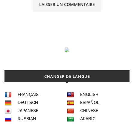
CHANGER DE LANGUE
FRANÇAIS
ENGLISH
DEUTSCH
ESPAÑOL
JAPANESE
CHINESE
RUSSIAN
ARABIC