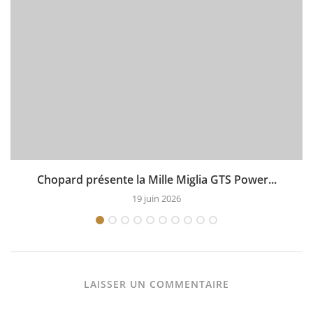
Chopard présente la Mille Miglia GTS Power...
19 juin 2026
LAISSER UN COMMENTAIRE