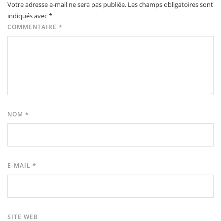
Votre adresse e-mail ne sera pas publiée.
Les champs obligatoires sont
indiqués avec
*
COMMENTAIRE
*
NOM
*
E-MAIL
*
SITE WEB