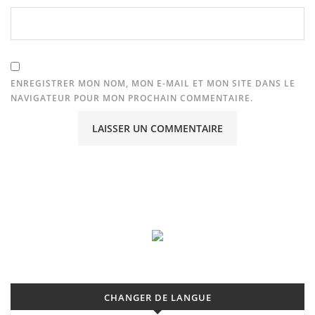
ENREGISTRER MON NOM, MON E-MAIL ET MON SITE DANS LE
NAVIGATEUR POUR MON PROCHAIN COMMENTAIRE.
CHANGER DE LANGUE