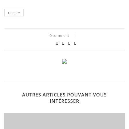
GUEBLY
0 comment
AUTRES ARTICLES POUVANT VOUS
INTÉRESSER