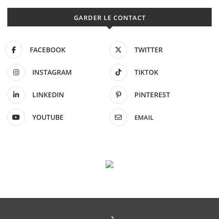
GARDER LE CONTACT
FACEBOOK
TWITTER
INSTAGRAM
TIKTOK
LINKEDIN
PINTEREST
YOUTUBE
EMAIL