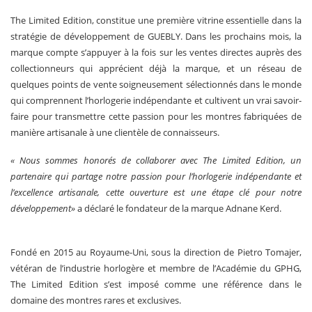
The Limited Edition, constitue une première vitrine essentielle dans la
stratégie de développement de GUEBLY. Dans les prochains mois, la
marque compte s’appuyer à la fois sur les ventes directes auprès des
collectionneurs qui apprécient déjà la marque, et un réseau de
quelques points de vente soigneusement sélectionnés dans le monde
qui comprennent l’horlogerie indépendante et cultivent un vrai savoir-
faire pour transmettre cette passion pour les montres fabriquées de
manière artisanale à une clientèle de connaisseurs.
« Nous sommes honorés de collaborer avec The Limited Edition, un
partenaire qui partage notre passion pour l’horlogerie indépendante et
l’excellence artisanale, cette ouverture est une étape clé pour notre
développement»
a déclaré le fondateur de la marque Adnane Kerd.
Fondé en 2015 au Royaume-Uni, sous la direction de Pietro Tomajer,
vétéran de l’industrie horlogère et membre de l’Académie du GPHG,
The Limited Edition s’est imposé comme une référence dans le
domaine des montres rares et exclusives.