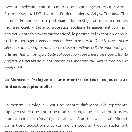
Avec une sélection comprenant des noms prestigieux tels que Armin
Strom, Krayon, HYT, Laurent Ferrier, Lederer, ArtyA, Trilobe… The
Limited Edition est un partenaire de prestige pour présenter les
montres Guebly. Cette collaboration souligne l’engagement commun
des deux entités envers l’authenticité, la passion et l’exception dans le
secteur horloger.
« Nous sommes fiers d’accueillir Guebly dans notre
sélection, une marque qui incarne l’essence même de l’artisanat horloger,
affirme Pietro Tomajer.
Cette collaboration représente une opportunité
parfaite de présenter à nos clients des montres qui allient tradition et
modernité.
La Montre « Prologue » : une montre de tous les jours, aux
finitions exceptionnelles
La montre « Prologue » est une montre différente. Elle représente
l’apogée esthétique pour une montre, conçue pour la vie de tous les
jours, à la fois discrète, élégante et facile à porter tout en bénéficiant
de finitions exceptionnelles comme on peut en trouver seulement