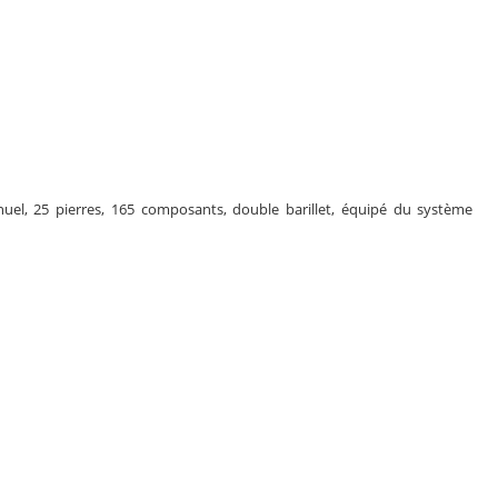
el, 25 pierres, 165 composants, double barillet, équipé du système