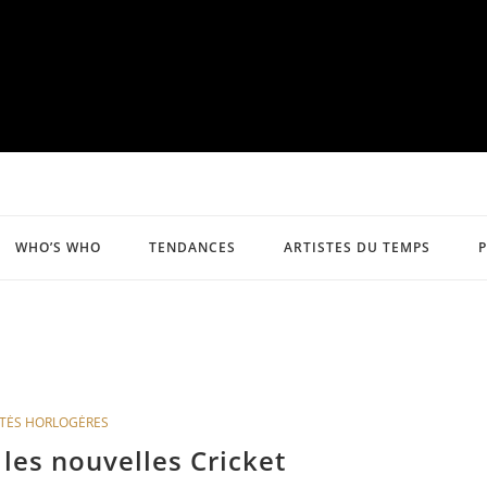
WHO’S WHO
TENDANCES
ARTISTES DU TEMPS
TÉS HORLOGÈRES
les nouvelles Cricket