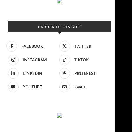
GARDER LE CONTACT
FACEBOOK
TWITTER
INSTAGRAM
TIKTOK
LINKEDIN
PINTEREST
YOUTUBE
EMAIL