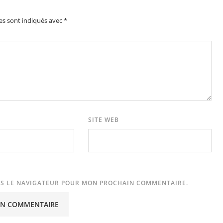
es sont indiqués avec
*
SITE WEB
NS LE NAVIGATEUR POUR MON PROCHAIN COMMENTAIRE.