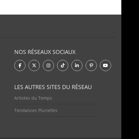
NOS RÉSEAUX SOCIAUX
LES AUTRES SITES DU RÉSEAU
Artistes du Temps
Tendances Plurielles