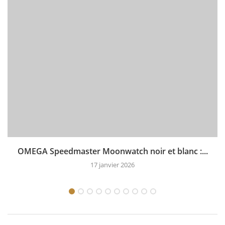
OMEGA Speedmaster Moonwatch noir et blanc :...
17 janvier 2026