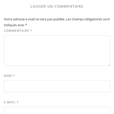
LAISSER UN COMMENTAIRE
Votre adresse e-mail ne sera pas publiée.
Les champs obligatoires sont
indiqués avec
*
COMMENTAIRE
*
NOM
*
E-MAIL
*