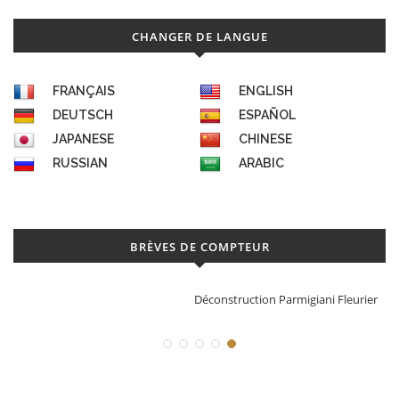
CHANGER DE LANGUE
FRANÇAIS
ENGLISH
DEUTSCH
ESPAÑOL
JAPANESE
CHINESE
RUSSIAN
ARABIC
BRÈVES DE COMPTEUR
Déconstruction Parmigiani Fleurier