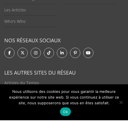
Les Articles
Who's Who
NOS RÉSEAUX SOCIAUX
LES AUTRES SITES DU RÉSEAU
Artistes du Temps
Nous utilisons des cookies pour vous garantir la meilleure
Tendances Plurielles
expérience sur notre site web. Si vous continuez à utiliser ce
site, nous supposerons que vous en êtes satisfait.
Ok