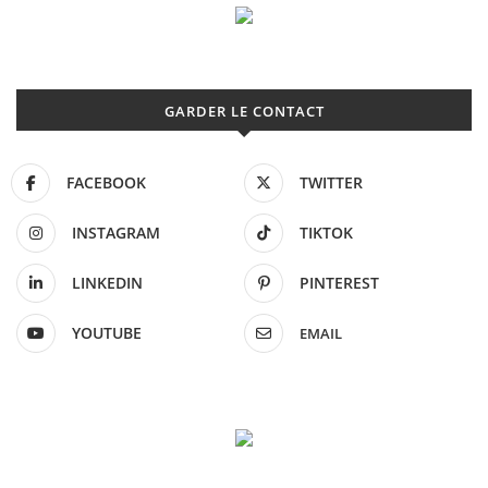
GARDER LE CONTACT
FACEBOOK
TWITTER
INSTAGRAM
TIKTOK
LINKEDIN
PINTEREST
YOUTUBE
EMAIL