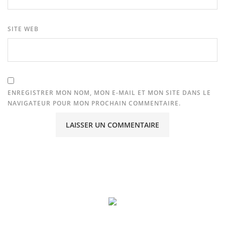
SITE WEB
ENREGISTRER MON NOM, MON E-MAIL ET MON SITE DANS LE
NAVIGATEUR POUR MON PROCHAIN COMMENTAIRE.