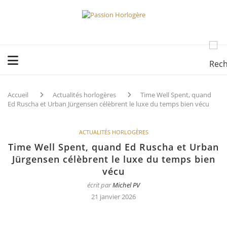
Accueil
Actualités horlogères
Time Well Spent, quand
Ed Ruscha et Urban Jürgensen célèbrent le luxe du temps bien vécu
ACTUALITÉS HORLOGÈRES
Time Well Spent, quand Ed Ruscha et Urban
Jürgensen célèbrent le luxe du temps bien
vécu
écrit par
Michel PV
21 janvier 2026