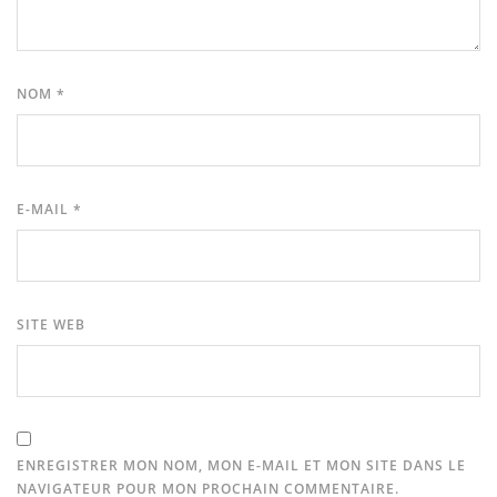
NOM
*
E-MAIL
*
SITE WEB
ENREGISTRER MON NOM, MON E-MAIL ET MON SITE DANS LE
NAVIGATEUR POUR MON PROCHAIN COMMENTAIRE.