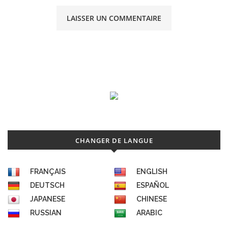
CHANGER DE LANGUE
FRANÇAIS
ENGLISH
DEUTSCH
ESPAÑOL
JAPANESE
CHINESE
RUSSIAN
ARABIC