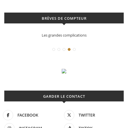
BRÈVES DE COMPTEUR
Déconstruction Parmigiani Fleurier
GARDER LE CONTACT
FACEBOOK
TWITTER