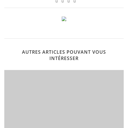
AUTRES ARTICLES POUVANT VOUS
INTÉRESSER