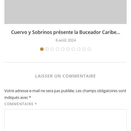
Cuervo y Sobrinos présente la Buceador Caribe...
8 août 2024
LAISSER UN COMMENTAIRE
Votre adresse e-mail ne sera pas publiée.
Les champs obligatoires sont
indiqués avec
*
COMMENTAIRE
*