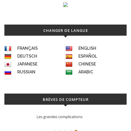
CHANGER DE LANGUE
FRANÇAIS
ENGLISH
DEUTSCH
ESPAÑOL
JAPANESE
CHINESE
RUSSIAN
ARABIC
BRÈVES DE COMPTEUR
Déconstruction Parmigiani Fleurier