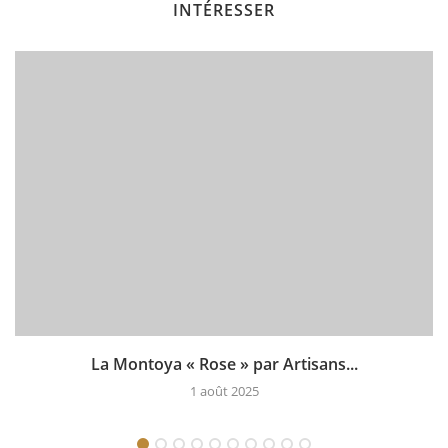
INTÉRESSER
La Montoya « Rose » par Artisans...
1 août 2025