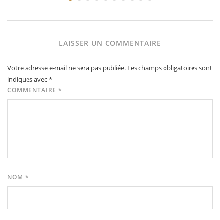
LAISSER UN COMMENTAIRE
Votre adresse e-mail ne sera pas publiée.
Les champs obligatoires sont
indiqués avec
*
COMMENTAIRE
*
NOM
*