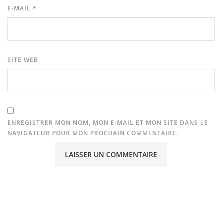
E-MAIL
*
SITE WEB
ENREGISTRER MON NOM, MON E-MAIL ET MON SITE DANS LE
NAVIGATEUR POUR MON PROCHAIN COMMENTAIRE.