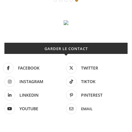
GARDER LE CONTACT
FACEBOOK
TWITTER
INSTAGRAM
TIKTOK
LINKEDIN
PINTEREST
YOUTUBE
EMAIL