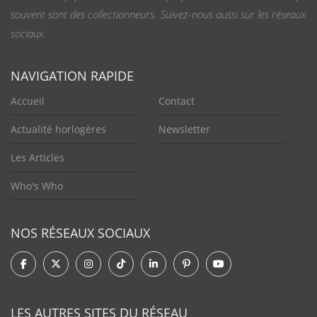
souvent sont des collectionneurs. Suivez-nous aussi sur les réseaux
sociaux.
NAVIGATION RAPIDE
Accueil
Contact
Actualité horlogères
Newsletter
Les Articles
Who's Who
NOS RÉSEAUX SOCIAUX
LES AUTRES SITES DU RÉSEAU