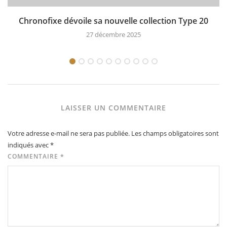
Chronofixe dévoile sa nouvelle collection Type 20
27 décembre 2025
LAISSER UN COMMENTAIRE
Votre adresse e-mail ne sera pas publiée.
Les champs obligatoires sont
indiqués avec
*
COMMENTAIRE
*