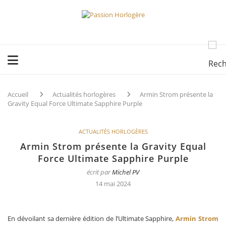
Accueil
Actualités horlogères
Armin Strom présente la
Gravity Equal Force Ultimate Sapphire Purple
ACTUALITÉS HORLOGÈRES
Armin Strom présente la Gravity Equal
Force Ultimate Sapphire Purple
écrit par
Michel PV
14 mai 2024
En dévoilant sa dernière édition de l’Ultimate Sapphire,
Armin Strom