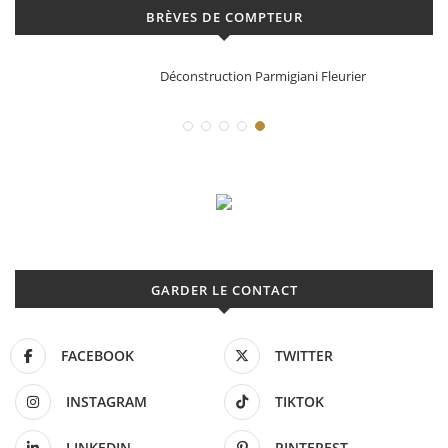
BRÈVES DE COMPTEUR
Déconstruction Parmigiani Fleurier
GARDER LE CONTACT
FACEBOOK
TWITTER
INSTAGRAM
TIKTOK
LINKEDIN
PINTEREST