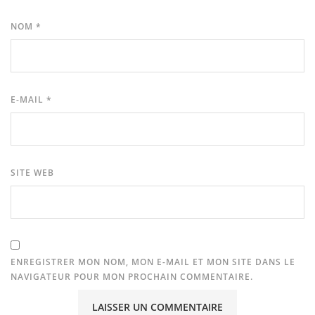
NOM
*
E-MAIL
*
SITE WEB
ENREGISTRER MON NOM, MON E-MAIL ET MON SITE DANS LE
NAVIGATEUR POUR MON PROCHAIN COMMENTAIRE.