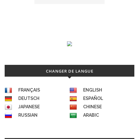
CHANGER DE LANGUE
FRANÇAIS
ENGLISH
DEUTSCH
ESPAÑOL
JAPANESE
CHINESE
RUSSIAN
ARABIC