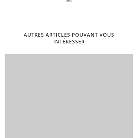
AUTRES ARTICLES POUVANT VOUS
INTÉRESSER