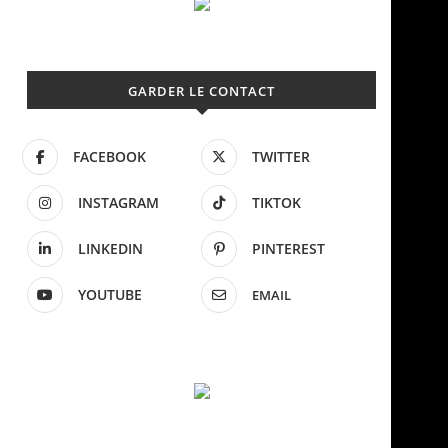
GARDER LE CONTACT
FACEBOOK
TWITTER
INSTAGRAM
TIKTOK
LINKEDIN
PINTEREST
YOUTUBE
EMAIL