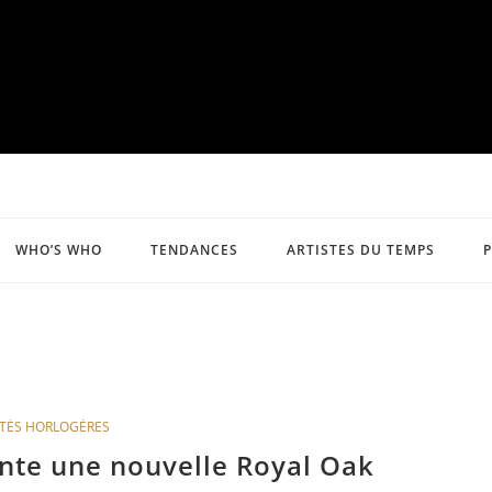
WHO’S WHO
TENDANCES
ARTISTES DU TEMPS
TÉS HORLOGÈRES
nte une nouvelle Royal Oak