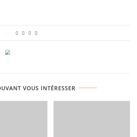
OUVANT VOUS INTÉRESSER