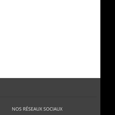
NOS RÉSEAUX SOCIAUX