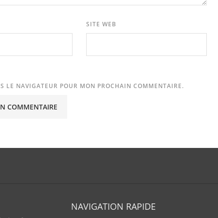
SITE WEB
NS LE NAVIGATEUR POUR MON PROCHAIN COMMENTAIRE.
NAVIGATION RAPIDE