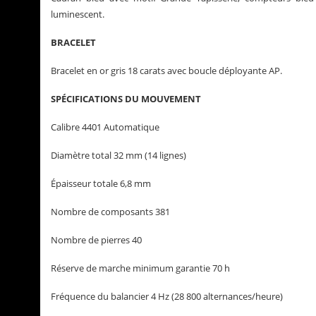
luminescent.
BRACELET
Bracelet en or gris 18 carats avec boucle déployante AP.
SPÉCIFICATIONS DU MOUVEMENT
Calibre 4401 Automatique
Diamètre total 32 mm (14 lignes)
Épaisseur totale 6,8 mm
Nombre de composants 381
Nombre de pierres 40
Réserve de marche minimum garantie 70 h
Fréquence du balancier 4 Hz (28 800 alternances/heure)