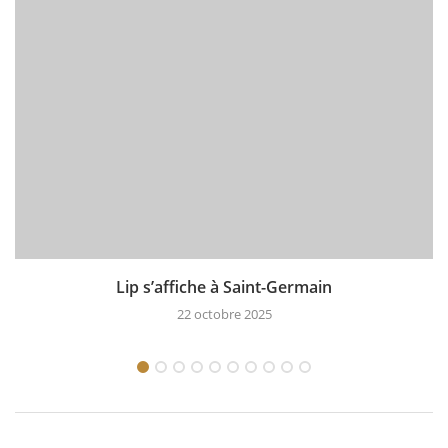
Lip s’affiche à Saint-Germain
22 octobre 2025