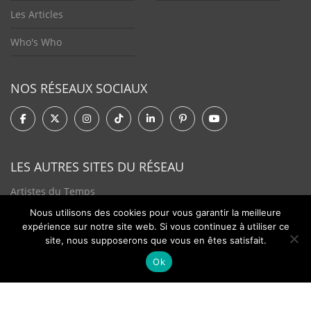
Les Articles
Who's Who
NOS RÉSEAUX SOCIAUX
LES AUTRES SITES DU RÉSEAU
Artistes du Temps
Nous utilisons des cookies pour vous garantir la meilleure
Tendances Plurielles
expérience sur notre site web. Si vous continuez à utiliser ce
site, nous supposerons que vous en êtes satisfait.
Ok