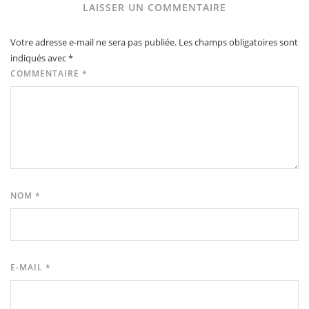
LAISSER UN COMMENTAIRE
Votre adresse e-mail ne sera pas publiée.
Les champs obligatoires sont
indiqués avec
*
COMMENTAIRE
*
NOM
*
E-MAIL
*