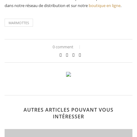
dans notre réseau de distribution et sur notre
boutique en ligne
.
MARMOTTES
0 comment
AUTRES ARTICLES POUVANT VOUS
INTÉRESSER