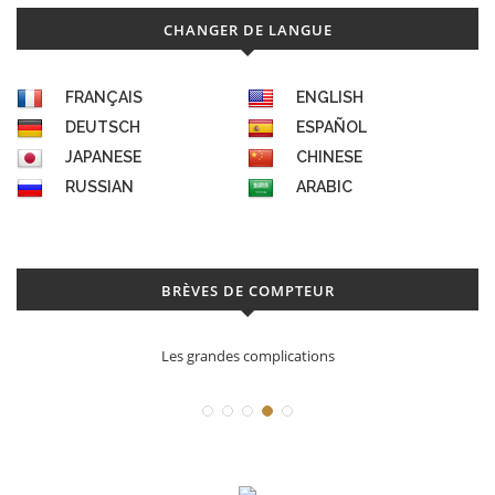
CHANGER DE LANGUE
FRANÇAIS
ENGLISH
DEUTSCH
ESPAÑOL
JAPANESE
CHINESE
RUSSIAN
ARABIC
BRÈVES DE COMPTEUR
Déconstruction Parmigiani Fleurier