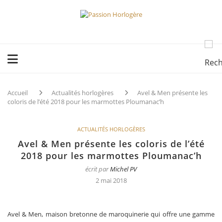
Accueil
Actualités horlogères
Avel & Men présente les
coloris de l’été 2018 pour les marmottes Ploumanac’h
ACTUALITÉS HORLOGÈRES
Avel & Men présente les coloris de l’été
2018 pour les marmottes Ploumanac’h
écrit par
Michel PV
2 mai 2018
Avel & Men, maison bretonne de maroquinerie qui offre une gamme