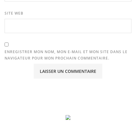
SITE WEB
ENREGISTRER MON NOM, MON E-MAIL ET MON SITE DANS LE
NAVIGATEUR POUR MON PROCHAIN COMMENTAIRE.