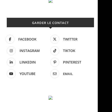
GARDER LE CONTACT
FACEBOOK
TWITTER
INSTAGRAM
TIKTOK
LINKEDIN
PINTEREST
YOUTUBE
EMAIL