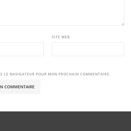
SITE WEB
NS LE NAVIGATEUR POUR MON PROCHAIN COMMENTAIRE.