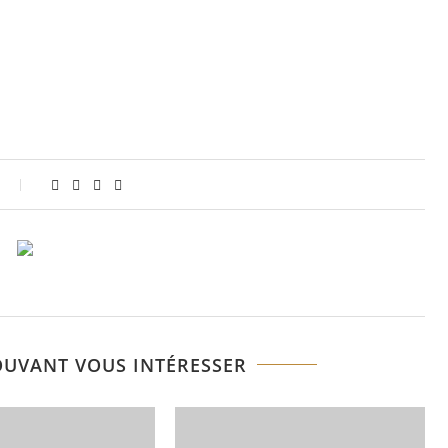
OUVANT VOUS INTÉRESSER