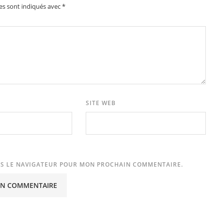
es sont indiqués avec
*
SITE WEB
NS LE NAVIGATEUR POUR MON PROCHAIN COMMENTAIRE.