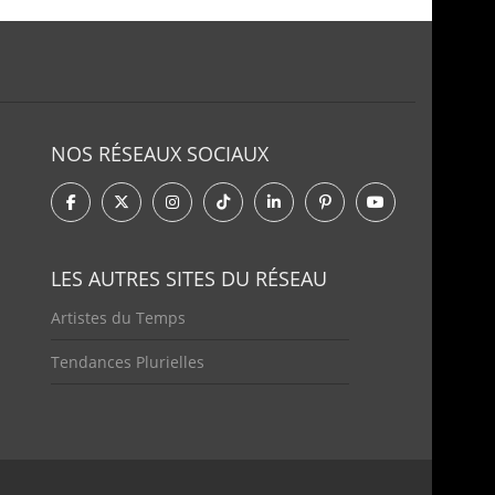
NOS RÉSEAUX SOCIAUX
LES AUTRES SITES DU RÉSEAU
Artistes du Temps
Tendances Plurielles