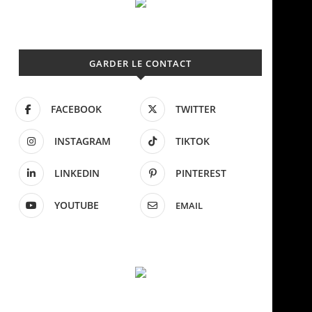
GARDER LE CONTACT
FACEBOOK
TWITTER
INSTAGRAM
TIKTOK
LINKEDIN
PINTEREST
YOUTUBE
EMAIL