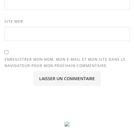
SITE WEB
ENREGISTRER MON NOM, MON E-MAIL ET MON SITE DANS LE
NAVIGATEUR POUR MON PROCHAIN COMMENTAIRE.