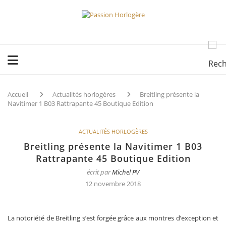
Accueil
Actualités horlogères
Breitling présente la
Navitimer 1 B03 Rattrapante 45 Boutique Edition
ACTUALITÉS HORLOGÈRES
Breitling présente la Navitimer 1 B03
Rattrapante 45 Boutique Edition
écrit par
Michel PV
12 novembre 2018
La notoriété de Breitling s’est forgée grâce aux montres d’exception et