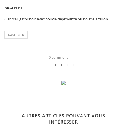
BRACELET
Cuir d’alligator noir avec boucle déployante ou boucle ardillon
NAVITIMER
0 comment
AUTRES ARTICLES POUVANT VOUS
INTÉRESSER