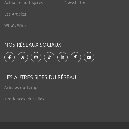
Actualité horlogères
Newsletter
Les Articles
Who's Who
NOS RÉSEAUX SOCIAUX
LES AUTRES SITES DU RÉSEAU
Artistes du Temps
Tendances Plurielles