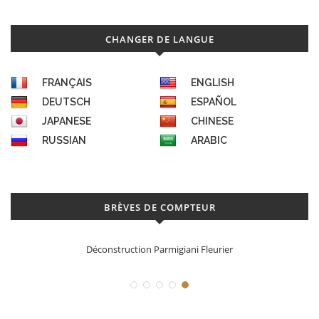
CHANGER DE LANGUE
FRANÇAIS
ENGLISH
DEUTSCH
ESPAÑOL
JAPANESE
CHINESE
RUSSIAN
ARABIC
BRÈVES DE COMPTEUR
Déconstruction Parmigiani Fleurier