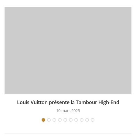
Louis Vuitton présente la Tambour High-End
10 mars 2025