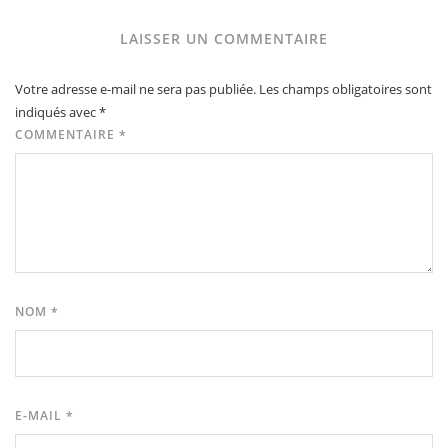
LAISSER UN COMMENTAIRE
Votre adresse e-mail ne sera pas publiée.
Les champs obligatoires sont
indiqués avec
*
COMMENTAIRE
*
NOM
*
E-MAIL
*