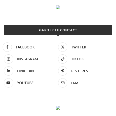
GARDER LE CONTACT
FACEBOOK
TWITTER
INSTAGRAM
TIKTOK
LINKEDIN
PINTEREST
YOUTUBE
EMAIL