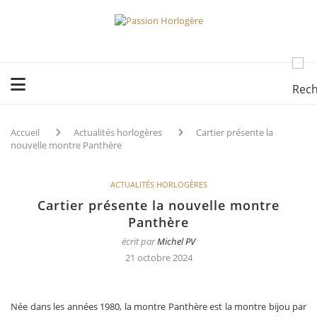
Accueil
Actualités horlogères
Cartier présente la
nouvelle montre Panthère
ACTUALITÉS HORLOGÈRES
Cartier présente la nouvelle montre
Panthère
écrit par
Michel PV
21 octobre 2024
Née dans les années 1980, la montre Panthère est la montre bijou par