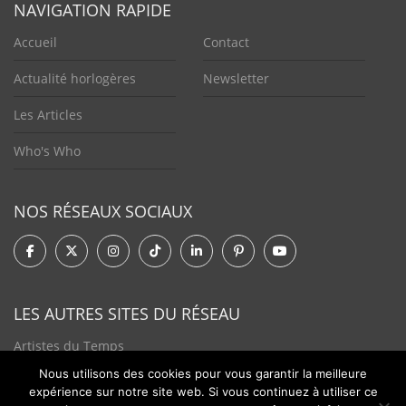
NAVIGATION RAPIDE
Accueil
Contact
Actualité horlogères
Newsletter
Les Articles
Who's Who
NOS RÉSEAUX SOCIAUX
LES AUTRES SITES DU RÉSEAU
Artistes du Temps
Nous utilisons des cookies pour vous garantir la meilleure
Tendances Plurielles
expérience sur notre site web. Si vous continuez à utiliser ce