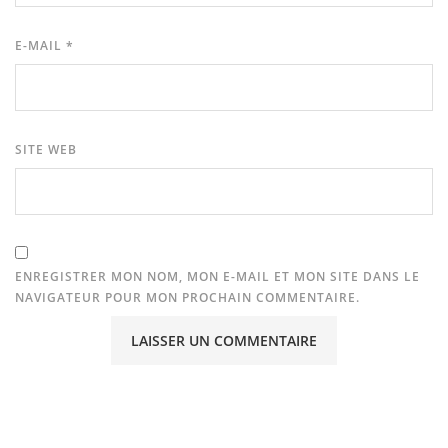
E-MAIL
*
SITE WEB
ENREGISTRER MON NOM, MON E-MAIL ET MON SITE DANS LE
NAVIGATEUR POUR MON PROCHAIN COMMENTAIRE.