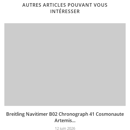
AUTRES ARTICLES POUVANT VOUS
INTÉRESSER
Breitling Navitimer B02 Chronograph 41 Cosmonaute
Artemis...
12 juin 2026