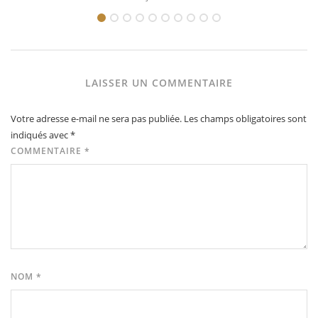
LAISSER UN COMMENTAIRE
Votre adresse e-mail ne sera pas publiée.
Les champs obligatoires sont
indiqués avec
*
COMMENTAIRE
*
NOM
*