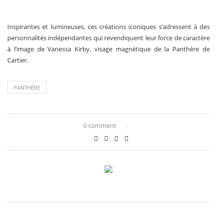
Inspirantes et lumineuses, ces créations iconiques s’adressent à des
personnalités indépendantes qui revendiquent leur force de caractère
à l’image de Vanessa Kirby, visage magnétique de la Panthère de
Cartier.
PANTHÈRE
0 comment