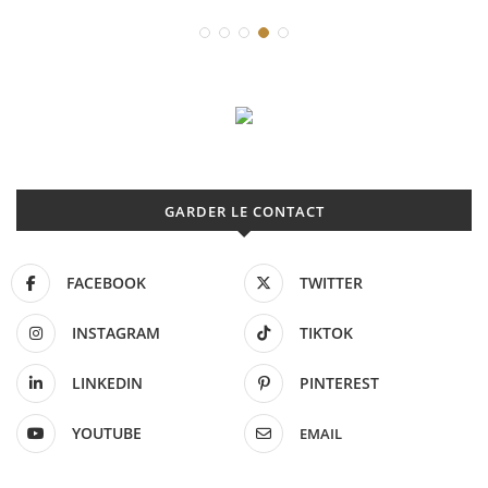
GARDER LE CONTACT
FACEBOOK
TWITTER
INSTAGRAM
TIKTOK
LINKEDIN
PINTEREST
YOUTUBE
EMAIL