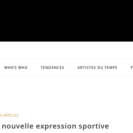
WHO’S WHO
TENDANCES
ARTISTES DU TEMPS
S ARTICLES
 nouvelle expression sportive