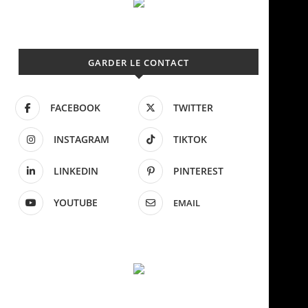
GARDER LE CONTACT
FACEBOOK
TWITTER
INSTAGRAM
TIKTOK
LINKEDIN
PINTEREST
YOUTUBE
EMAIL