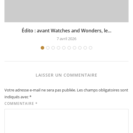
Édito : avant Watches and Wonders, le...
7 avril 2026
LAISSER UN COMMENTAIRE
Votre adresse e-mail ne sera pas publiée.
Les champs obligatoires sont
indiqués avec
*
COMMENTAIRE
*