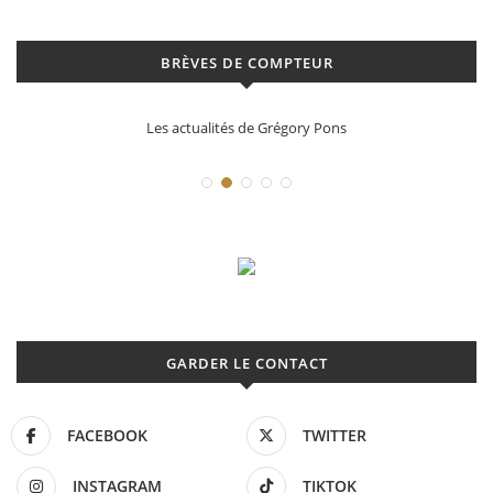
BRÈVES DE COMPTEUR
La Santos de Cartier
GARDER LE CONTACT
FACEBOOK
TWITTER
INSTAGRAM
TIKTOK