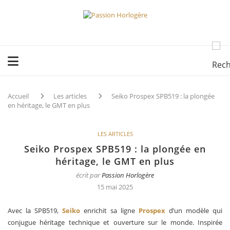
Accueil
Les articles
Seiko Prospex SPB519 : la plongée
en héritage, le GMT en plus
LES ARTICLES
Seiko Prospex SPB519 : la plongée en
héritage, le GMT en plus
écrit par
Passion Horlogère
15 mai 2025
Avec la SPB519,
Seiko
enrichit sa ligne
Prospex
d’un modèle qui
conjugue héritage technique et ouverture sur le monde. Inspirée