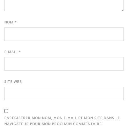
NOM
*
E-MAIL
*
SITE WEB
ENREGISTRER MON NOM, MON E-MAIL ET MON SITE DANS LE
NAVIGATEUR POUR MON PROCHAIN COMMENTAIRE.