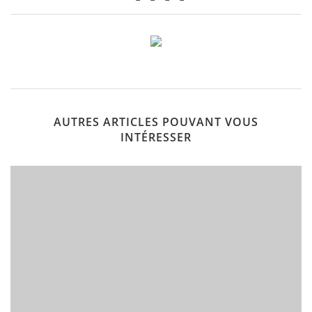
AUTRES ARTICLES POUVANT VOUS
INTÉRESSER