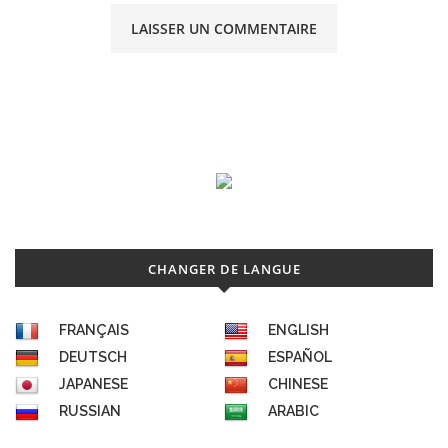
CHANGER DE LANGUE
FRANÇAIS
ENGLISH
DEUTSCH
ESPAÑOL
JAPANESE
CHINESE
RUSSIAN
ARABIC