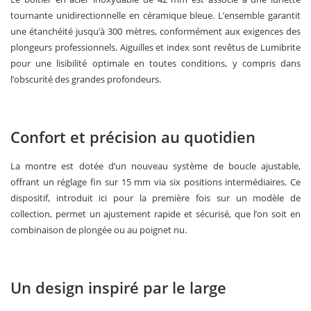
tournante unidirectionnelle en céramique bleue. L’ensemble garantit
une étanchéité jusqu’à 300 mètres, conformément aux exigences des
plongeurs professionnels. Aiguilles et index sont revêtus de Lumibrite
pour une lisibilité optimale en toutes conditions, y compris dans
l’obscurité des grandes profondeurs.
Confort et précision au quotidien
La montre est dotée d’un nouveau système de boucle ajustable,
offrant un réglage fin sur 15 mm via six positions intermédiaires. Ce
dispositif, introduit ici pour la première fois sur un modèle de
collection, permet un ajustement rapide et sécurisé, que l’on soit en
combinaison de plongée ou au poignet nu.
Un design inspiré par le large