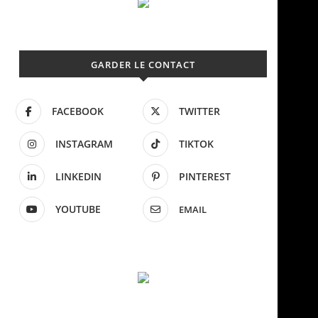
GARDER LE CONTACT
FACEBOOK
TWITTER
INSTAGRAM
TIKTOK
LINKEDIN
PINTEREST
YOUTUBE
EMAIL