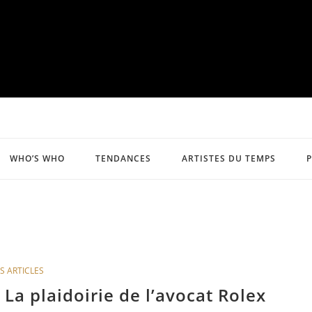
WHO’S WHO
TENDANCES
ARTISTES DU TEMPS
S ARTICLES
La plaidoirie de l’avocat Rolex