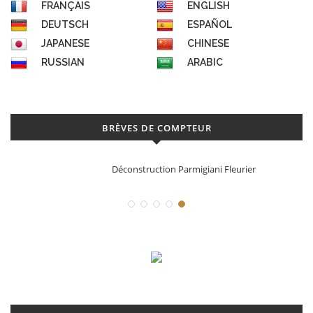
FRANÇAIS
ENGLISH
DEUTSCH
ESPAÑOL
JAPANESE
CHINESE
RUSSIAN
ARABIC
BRÈVES DE COMPTEUR
Déconstruction Parmigiani Fleurier