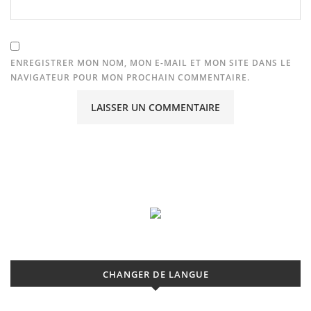
ENREGISTRER MON NOM, MON E-MAIL ET MON SITE DANS LE
NAVIGATEUR POUR MON PROCHAIN COMMENTAIRE.
CHANGER DE LANGUE