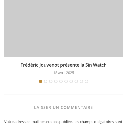
Frédéric Jouvenot présente la Sîn Watch
18 avril 2025
LAISSER UN COMMENTAIRE
Votre adresse e-mail ne sera pas publiée.
Les champs obligatoires sont