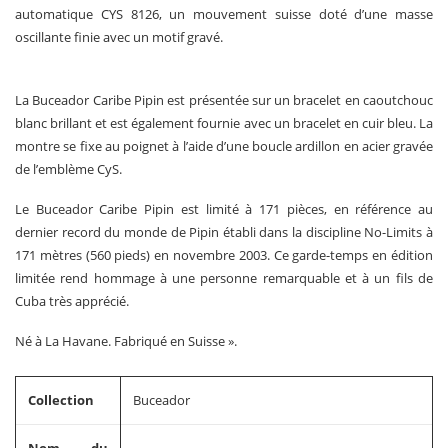
automatique CYS 8126, un mouvement suisse doté d’une masse
oscillante finie avec un motif gravé.
La Buceador Caribe Pipin est présentée sur un bracelet en caoutchouc
blanc brillant et est également fournie avec un bracelet en cuir bleu. La
montre se fixe au poignet à l’aide d’une boucle ardillon en acier gravée
de l’emblème CyS.
Le Buceador Caribe Pipin est limité à 171 pièces, en référence au
dernier record du monde de Pipin établi dans la discipline No-Limits à
171 mètres (560 pieds) en novembre 2003. Ce garde-temps en édition
limitée rend hommage à une personne remarquable et à un fils de
Cuba très apprécié.
Né à La Havane. Fabriqué en Suisse ».
Collection
Buceador