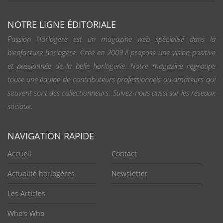
NOTRE LIGNE ÉDITORIALE
Passion Horlogère est un magazine web spécialisé dans la
bienfacture horlogère. Créé en 2009 il propose une vision positive
et passionnée de la belle horlogerie. Notre magazine regroupe
toute une équipe de contributeurs professionnels ou amateurs qui
souvent sont des collectionneurs. Suivez-nous aussi sur les réseaux
sociaux.
NAVIGATION RAPIDE
Accueil
Contact
Actualité horlogères
Newsletter
Les Articles
Who's Who