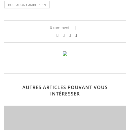
BUCEADOR CARIBE PIPIN
0 comment
AUTRES ARTICLES POUVANT VOUS
INTÉRESSER