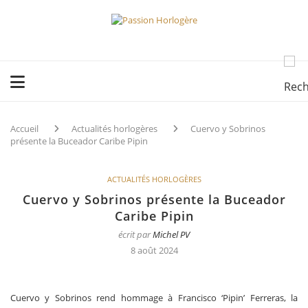
Accueil
Actualités horlogères
Cuervo y Sobrinos
présente la Buceador Caribe Pipin
ACTUALITÉS HORLOGÈRES
Cuervo y Sobrinos présente la Buceador
Caribe Pipin
écrit par
Michel PV
8 août 2024
Cuervo y Sobrinos rend hommage à Francisco ‘Pipin’ Ferreras, la