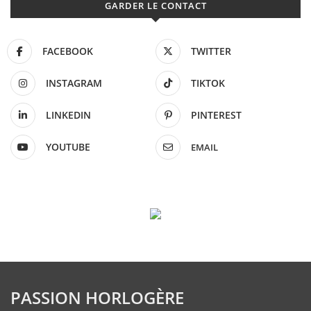
GARDER LE CONTACT
FACEBOOK
TWITTER
INSTAGRAM
TIKTOK
LINKEDIN
PINTEREST
YOUTUBE
EMAIL
PASSION HORLOGÈRE