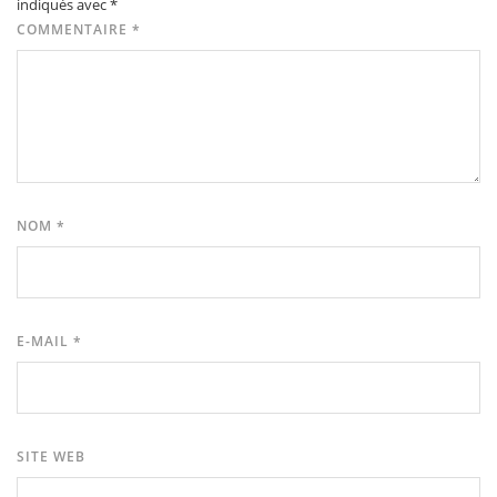
indiqués avec
*
COMMENTAIRE
*
NOM
*
E-MAIL
*
SITE WEB