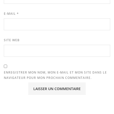
E-MAIL
*
SITE WEB
ENREGISTRER MON NOM, MON E-MAIL ET MON SITE DANS LE
NAVIGATEUR POUR MON PROCHAIN COMMENTAIRE.