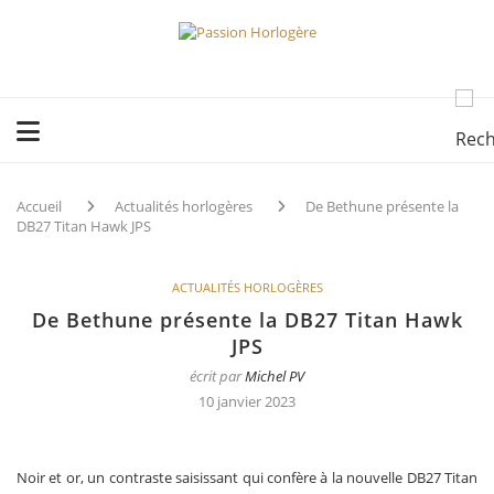
Accueil
Actualités horlogères
De Bethune présente la
DB27 Titan Hawk JPS
ACTUALITÉS HORLOGÈRES
De Bethune présente la DB27 Titan Hawk
JPS
écrit par
Michel PV
10 janvier 2023
Noir et or, un contraste saisissant qui confère à la nouvelle DB27 Titan