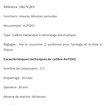
Référence : DB27V2JPS
Fonctions : Heures, Minutes, secondes
Mouvement : AUTOV2
Type : Calibre mécanique à remontage automatique
Réglages : Par la couronne (2 positions) pour l’armage et la mise à
l’heure
Caractéristiques techniques du calibre AUTOV2
Nombre de composants : 217
Empierrage : 29 rubis
Diamètre : 30 mm
Réserve de marche : 60 heures