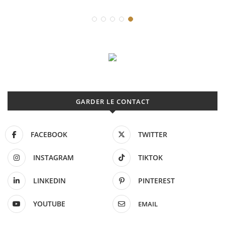
GARDER LE CONTACT
FACEBOOK
TWITTER
INSTAGRAM
TIKTOK
LINKEDIN
PINTEREST
YOUTUBE
EMAIL