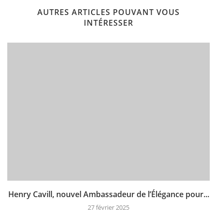
AUTRES ARTICLES POUVANT VOUS
INTÉRESSER
Henry Cavill, nouvel Ambassadeur de l’Élégance pour...
27 février 2025