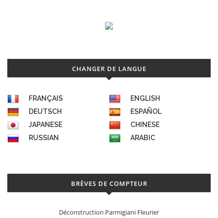
CHANGER DE LANGUE
FRANÇAIS
ENGLISH
DEUTSCH
ESPAÑOL
JAPANESE
CHINESE
RUSSIAN
ARABIC
BRÈVES DE COMPTEUR
Déconstruction Parmigiani Fleurier