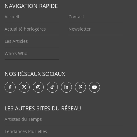
NAVIGATION RAPIDE
Accueil
Contact
Actualité horlogères
Newsletter
Les Articles
Who's Who
NOS RÉSEAUX SOCIAUX
LES AUTRES SITES DU RÉSEAU
Artistes du Temps
Tendances Plurielles