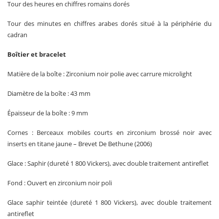
Tour des heures en chiffres romains dorés
Tour des minutes en chiffres arabes dorés situé à la périphérie du
cadran
Boîtier et bracelet
Matière de la boîte : Zirconium noir polie avec carrure microlight
Diamètre de la boîte : 43 mm
Épaisseur de la boîte : 9 mm
Cornes : Berceaux mobiles courts en zirconium brossé noir avec
inserts en titane jaune – Brevet De Bethune (2006)
Glace : Saphir (dureté 1 800 Vickers), avec double traitement antireflet
Fond : Ouvert en zirconium noir poli
Glace saphir teintée (dureté 1 800 Vickers), avec double traitement
antireflet