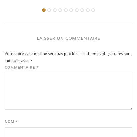
LAISSER UN COMMENTAIRE
Votre adresse e-mail ne sera pas publiée.
Les champs obligatoires sont
indiqués avec
*
COMMENTAIRE
*
NOM
*