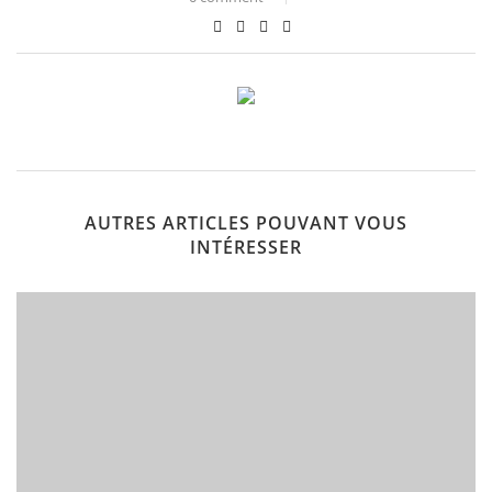
AUTRES ARTICLES POUVANT VOUS
INTÉRESSER