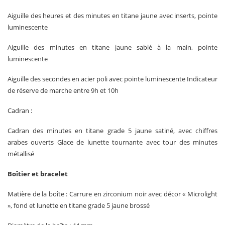
Aiguille des heures et des minutes en titane jaune avec inserts, pointe
luminescente
Aiguille des minutes en titane jaune sablé à la main, pointe
luminescente
Aiguille des secondes en acier poli avec pointe luminescente Indicateur
de réserve de marche entre 9h et 10h
Cadran :
Cadran des minutes en titane grade 5 jaune satiné, avec chiffres
arabes ouverts Glace de lunette tournante avec tour des minutes
métallisé
Boîtier et bracelet
Matière de la boîte : Carrure en zirconium noir avec décor « Microlight
», fond et lunette en titane grade 5 jaune brossé