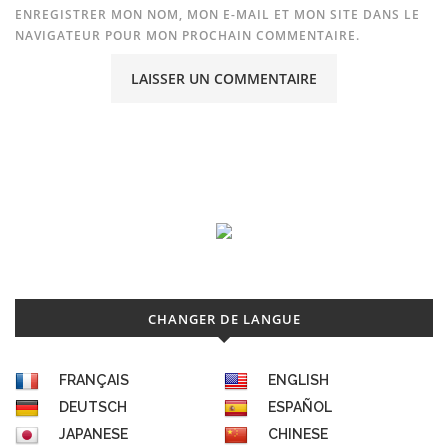
ENREGISTRER MON NOM, MON E-MAIL ET MON SITE DANS LE
NAVIGATEUR POUR MON PROCHAIN COMMENTAIRE.
CHANGER DE LANGUE
FRANÇAIS
ENGLISH
DEUTSCH
ESPAÑOL
JAPANESE
CHINESE