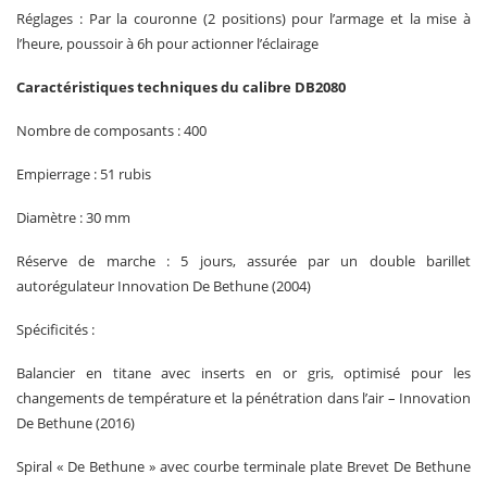
Réglages : Par la couronne (2 positions) pour l’armage et la mise à
l’heure, poussoir à 6h pour actionner l’éclairage
Caractéristiques techniques du calibre DB2080
Nombre de composants : 400
Empierrage : 51 rubis
Diamètre : 30 mm
Réserve de marche : 5 jours, assurée par un double barillet
autorégulateur Innovation De Bethune (2004)
Spécificités :
Balancier en titane avec inserts en or gris, optimisé pour les
changements de température et la pénétration dans l’air – Innovation
De Bethune (2016)
Spiral « De Bethune » avec courbe terminale plate Brevet De Bethune