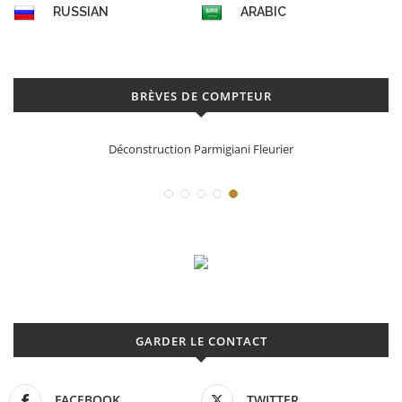
RUSSIAN
ARABIC
BRÈVES DE COMPTEUR
Déconstruction Parmigiani Fleurier
GARDER LE CONTACT
FACEBOOK
TWITTER