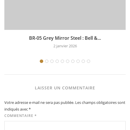
BR-05 Grey Mirror Steel : Bell &...
2 janvier 2026
LAISSER UN COMMENTAIRE
Votre adresse e-mail ne sera pas publiée.
Les champs obligatoires sont
indiqués avec
*
COMMENTAIRE
*