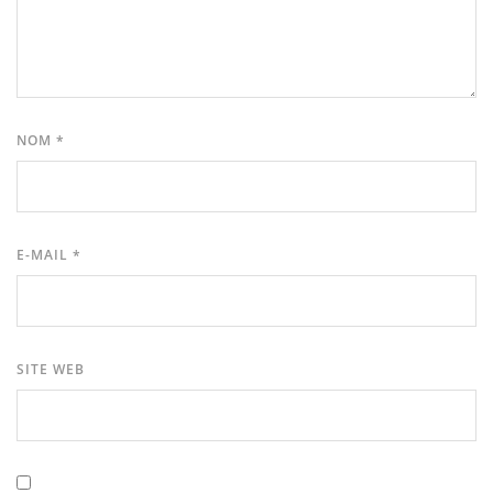
NOM
*
E-MAIL
*
SITE WEB