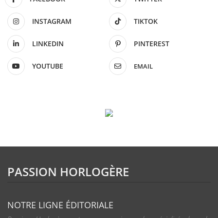
INSTAGRAM
TIKTOK
LINKEDIN
PINTEREST
YOUTUBE
EMAIL
PASSION HORLOGÈRE
NOTRE LIGNE ÉDITORIALE