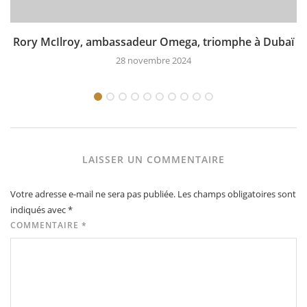
Rory McIlroy, ambassadeur Omega, triomphe à Dubaï
28 novembre 2024
LAISSER UN COMMENTAIRE
Votre adresse e-mail ne sera pas publiée.
Les champs obligatoires sont
indiqués avec
*
COMMENTAIRE
*