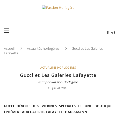
Accueil
Actualités horlogères
Gucci et Les Galeries
Lafayette
ACTUALITÉS HORLOGÈRES
Gucci et Les Galeries Lafayette
écrit par
Passion Horlogère
13 juillet 2016
GUCCI DÉVOILE DES VITRINES SPÉCIALES ET UNE BOUTIQUE
ÉPHÈMERE AUX GALERIES LAFAYETTE HAUSSMANN