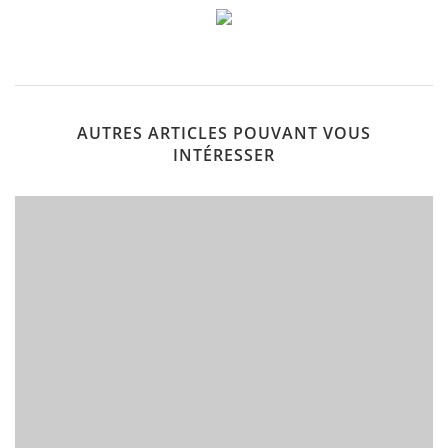
AUTRES ARTICLES POUVANT VOUS
INTÉRESSER