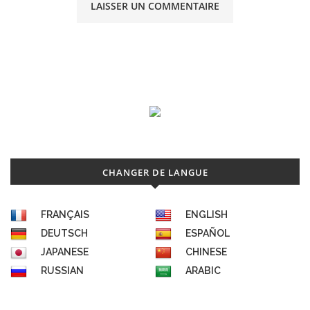
CHANGER DE LANGUE
FRANÇAIS
ENGLISH
DEUTSCH
ESPAÑOL
JAPANESE
CHINESE
RUSSIAN
ARABIC