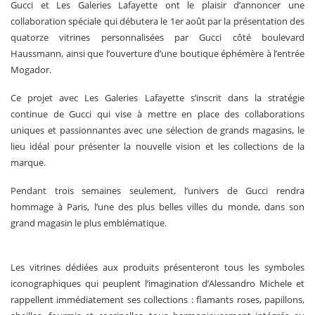
Gucci et Les Galeries Lafayette ont le plaisir d’annoncer une
collaboration spéciale qui débutera le 1er août par la présentation des
quatorze vitrines personnalisées par Gucci côté boulevard
Haussmann, ainsi que l’ouverture d’une boutique éphémère à l’entrée
Mogador.
Ce projet avec Les Galeries Lafayette s’inscrit dans la stratégie
continue de Gucci qui vise à mettre en place des collaborations
uniques et passionnantes avec une sélection de grands magasins, le
lieu idéal pour présenter la nouvelle vision et les collections de la
marque.
Pendant trois semaines seulement, l’univers de Gucci rendra
hommage à Paris, l’une des plus belles villes du monde, dans son
grand magasin le plus emblématique.
Les vitrines dédiées aux produits présenteront tous les symboles
iconographiques qui peuplent l’imagination d’Alessandro Michele et
rappellent immédiatement ses collections : flamants roses, papillons,