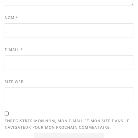
NOM
*
E-MAIL
*
SITE WEB
ENREGISTRER MON NOM, MON E-MAIL ET MON SITE DANS LE
NAVIGATEUR POUR MON PROCHAIN COMMENTAIRE.