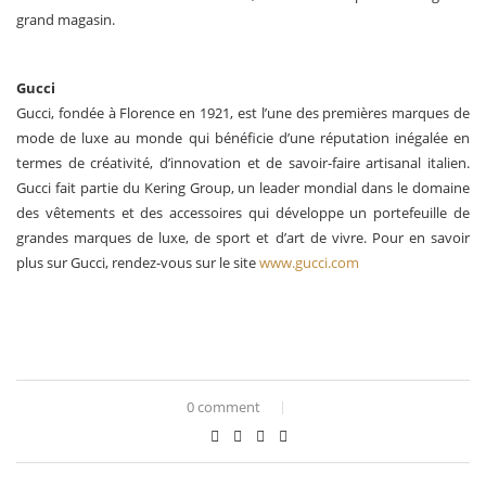
grand magasin.
Gucci
Gucci, fondée à Florence en 1921, est l’une des premières marques de
mode de luxe au monde qui bénéficie d’une réputation inégalée en
termes de créativité, d’innovation et de savoir-faire artisanal italien.
Gucci fait partie du Kering Group, un leader mondial dans le domaine
des vêtements et des accessoires qui développe un portefeuille de
grandes marques de luxe, de sport et d’art de vivre. Pour en savoir
plus sur Gucci, rendez-vous sur le site
www.gucci.com
0 comment