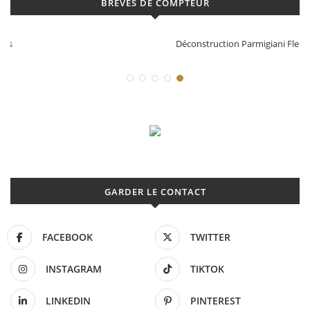
BRÈVES DE COMPTEUR
Déconstruction Parmigiani Fleurier
GARDER LE CONTACT
FACEBOOK
TWITTER
INSTAGRAM
TIKTOK
LINKEDIN
PINTEREST