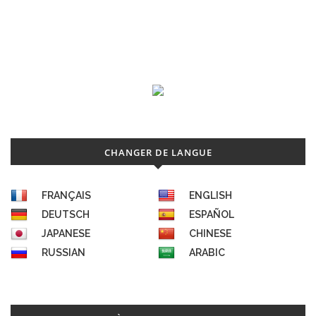
CHANGER DE LANGUE
FRANÇAIS
ENGLISH
DEUTSCH
ESPAÑOL
JAPANESE
CHINESE
RUSSIAN
ARABIC