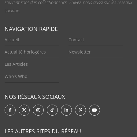
souvent sont des collectionneurs. Suivez-nous aussi sur les réseaux
sociaux.
NAVIGATION RAPIDE
Accueil
Contact
Actualité horlogères
Newsletter
Les Articles
Who's Who
NOS RÉSEAUX SOCIAUX
LES AUTRES SITES DU RÉSEAU