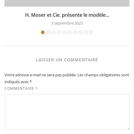
H. Moser et Cie. présente le modèle...
3 septembre 2025
LAISSER UN COMMENTAIRE
Votre adresse e-mail ne sera pas publiée.
Les champs obligatoires sont
indiqués avec
*
COMMENTAIRE
*