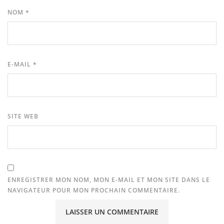
NOM
*
E-MAIL
*
SITE WEB
ENREGISTRER MON NOM, MON E-MAIL ET MON SITE DANS LE
NAVIGATEUR POUR MON PROCHAIN COMMENTAIRE.