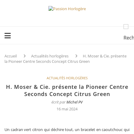
Accueil
Actualités horlogères
H. Moser & Cie. présente
la Pioneer Centre Seconds Concept Citrus Green
ACTUALITÉS HORLOGÈRES
H. Moser & Cie. présente la Pioneer Centre
Seconds Concept Citrus Green
écrit par
Michel PV
16 mai 2024
Un cadran vert citron qui déchire tout, un bracelet en caoutchouc qui