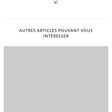
AUTRES ARTICLES POUVANT VOUS
INTÉRESSER