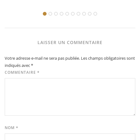
LAISSER UN COMMENTAIRE
Votre adresse e-mail ne sera pas publiée.
Les champs obligatoires sont
indiqués avec
*
COMMENTAIRE
*
NOM
*