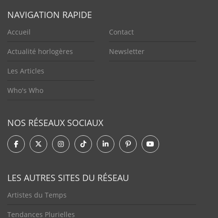
NAVIGATION RAPIDE
Accueil
Contact
Actualité horlogères
Newsletter
Les Articles
Who's Who
NOS RÉSEAUX SOCIAUX
LES AUTRES SITES DU RÉSEAU
Artistes du Temps
Tendances Plurielles