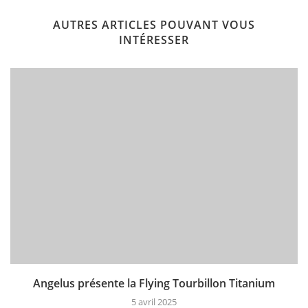
AUTRES ARTICLES POUVANT VOUS
INTÉRESSER
Angelus présente la Flying Tourbillon Titanium
5 avril 2025