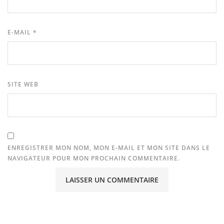
E-MAIL
*
SITE WEB
ENREGISTRER MON NOM, MON E-MAIL ET MON SITE DANS LE
NAVIGATEUR POUR MON PROCHAIN COMMENTAIRE.