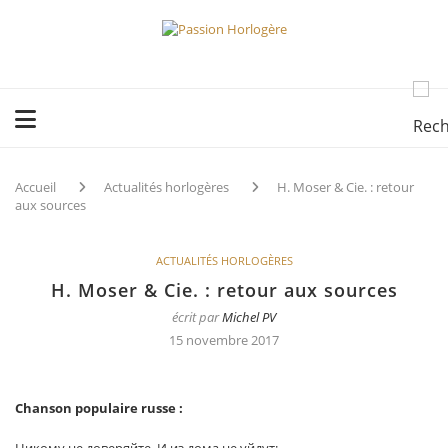
Accueil
Actualités horlogères
H. Moser & Cie. : retour
aux sources
ACTUALITÉS HORLOGÈRES
H. Moser & Cie. : retour aux sources
écrit par
Michel PV
15 novembre 2017
Chanson populaire russe :