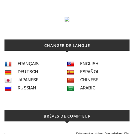
CHANGER DE LANGUE
FRANÇAIS
ENGLISH
DEUTSCH
ESPAÑOL
JAPANESE
CHINESE
RUSSIAN
ARABIC
BRÈVES DE COMPTEUR
Déconstruction Parmigiani Fleurier