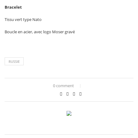
Bracelet
Tissu vert type Nato
Boucle en acier, avec logo Moser gravé
RUSSIE
0 comment