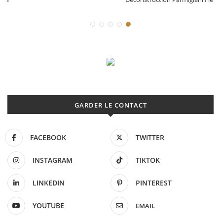
GARDER LE CONTACT
FACEBOOK
TWITTER
INSTAGRAM
TIKTOK
LINKEDIN
PINTEREST
YOUTUBE
EMAIL