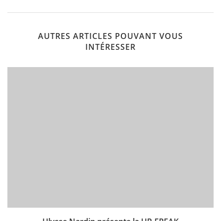
AUTRES ARTICLES POUVANT VOUS
INTÉRESSER