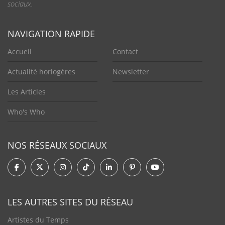
sociaux.
NAVIGATION RAPIDE
Accueil
Contact
Actualité horlogères
Newsletter
Les Articles
Who's Who
NOS RÉSEAUX SOCIAUX
LES AUTRES SITES DU RÉSEAU
Artistes du Temps