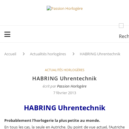
Accueil
Actualités horlogères
HABRING Uhrentechnik
ACTUALITÉS HORLOGÈRES
HABRING Uhrentechnik
écrit par
Passion Horlogère
7 février 2013
HABRING Uhrentechnik
Probablement l’horlogerie la plus petite au monde.
En tous les cas, la seule en Autriche. Du point de vue actuel, l’Autriche