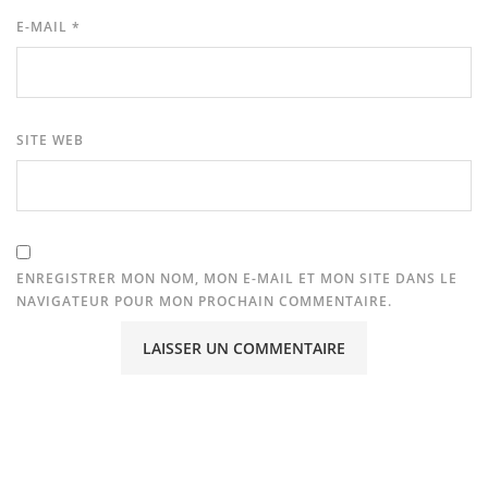
E-MAIL
*
SITE WEB
ENREGISTRER MON NOM, MON E-MAIL ET MON SITE DANS LE
NAVIGATEUR POUR MON PROCHAIN COMMENTAIRE.