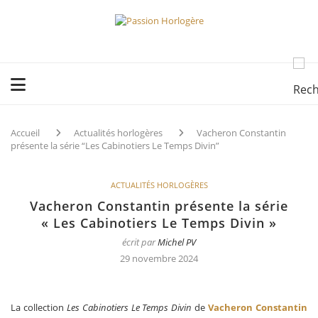
Accueil
Actualités horlogères
Vacheron Constantin
présente la série “Les Cabinotiers Le Temps Divin”
ACTUALITÉS HORLOGÈRES
Vacheron Constantin présente la série
« Les Cabinotiers Le Temps Divin »
écrit par
Michel PV
29 novembre 2024
La collection
Les Cabinotiers Le Temps Divin
de
Vacheron Constantin