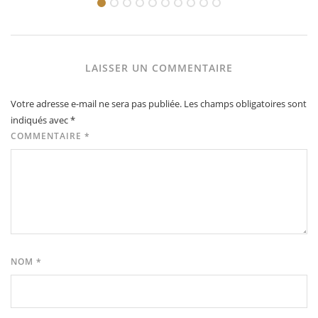
LAISSER UN COMMENTAIRE
Votre adresse e-mail ne sera pas publiée.
Les champs obligatoires sont
indiqués avec
*
COMMENTAIRE
*
NOM
*