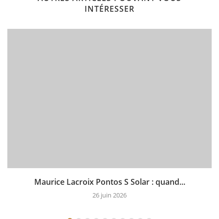
INTÉRESSER
Maurice Lacroix Pontos S Solar : quand...
26 juin 2026