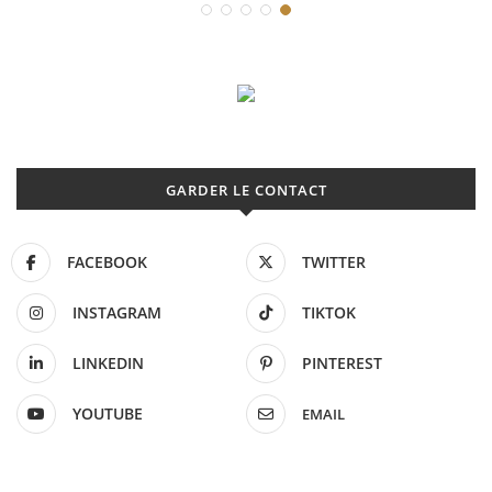
GARDER LE CONTACT
FACEBOOK
TWITTER
INSTAGRAM
TIKTOK
LINKEDIN
PINTEREST
YOUTUBE
EMAIL