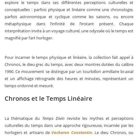
explore le temps dans ses différentes perceptions culturelles et
conceptuelles : parfois physique et linéaire comme une chronologie,
parfois astronomique et cyclique comme les saisons, ou encore
métaphysique dans l’infinité de l’instant présent. Chaque
interprétation invite à un voyage culturel, une odyssée où le temps est
magnifié par l’art horloger.
Pour incarner le temps physique et linéaire, la collection fait appel à
Chronos, le dieu grec du temps, avec deux montres dotées du calibre
1990. Ce mouvement se distingue par un tourbillon armillaire bi-axial
et un affichage rétrograde des heures et minutes, représentant un
temps ordonné et mesuré.
Chronos et le Temps Linéaire
La thématique du
Temps Divin
revisite les mythes et perceptions
culturelles du temps dans une approche rigoureuse, incarnée par les
horlogers et artisans de
Vacheron Constantin
. Le dieu Chronos, ou