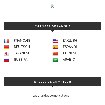
CHANGER DE LANGUE
FRANÇAIS
ENGLISH
DEUTSCH
ESPAÑOL
JAPANESE
CHINESE
RUSSIAN
ARABIC
BRÈVES DE COMPTEUR
Déconstruction Parmigiani Fleurier