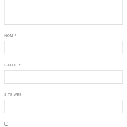
NOM
*
E-MAIL
*
SITE WEB