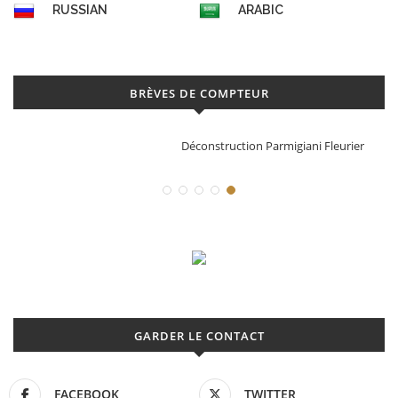
RUSSIAN
ARABIC
BRÈVES DE COMPTEUR
Déconstruction Parmigiani Fleurier
GARDER LE CONTACT
FACEBOOK
TWITTER