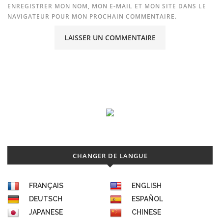
ENREGISTRER MON NOM, MON E-MAIL ET MON SITE DANS LE
NAVIGATEUR POUR MON PROCHAIN COMMENTAIRE.
CHANGER DE LANGUE
FRANÇAIS
ENGLISH
DEUTSCH
ESPAÑOL
JAPANESE
CHINESE