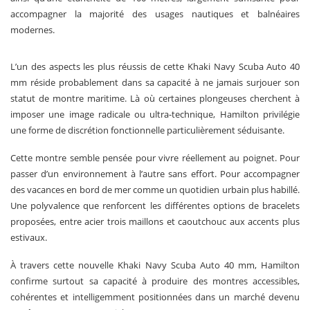
accompagner la majorité des usages nautiques et balnéaires
modernes.
L’un des aspects les plus réussis de cette Khaki Navy Scuba Auto 40
mm réside probablement dans sa capacité à ne jamais surjouer son
statut de montre maritime. Là où certaines plongeuses cherchent à
imposer une image radicale ou ultra-technique, Hamilton privilégie
une forme de discrétion fonctionnelle particulièrement séduisante.
Cette montre semble pensée pour vivre réellement au poignet. Pour
passer d’un environnement à l’autre sans effort. Pour accompagner
des vacances en bord de mer comme un quotidien urbain plus habillé.
Une polyvalence que renforcent les différentes options de bracelets
proposées, entre acier trois maillons et caoutchouc aux accents plus
estivaux.
À travers cette nouvelle Khaki Navy Scuba Auto 40 mm, Hamilton
confirme surtout sa capacité à produire des montres accessibles,
cohérentes et intelligemment positionnées dans un marché devenu