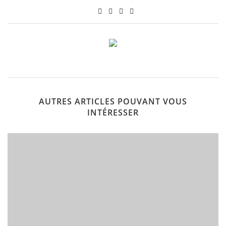
AUTRES ARTICLES POUVANT VOUS
INTÉRESSER