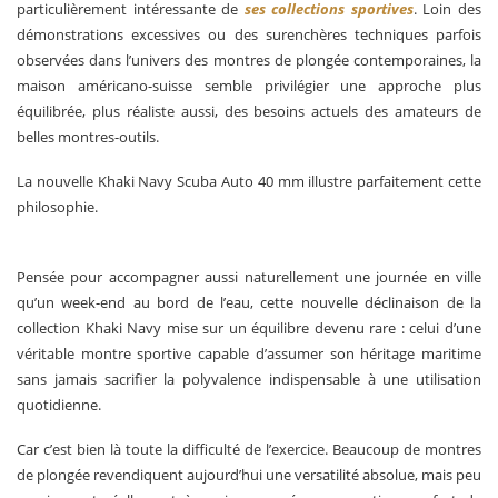
particulièrement intéressante de
ses collections sportives
. Loin des
démonstrations excessives ou des surenchères techniques parfois
observées dans l’univers des montres de plongée contemporaines, la
maison américano-suisse semble privilégier une approche plus
équilibrée, plus réaliste aussi, des besoins actuels des amateurs de
belles montres-outils.
La nouvelle Khaki Navy Scuba Auto 40 mm illustre parfaitement cette
philosophie.
Pensée pour accompagner aussi naturellement une journée en ville
qu’un week-end au bord de l’eau, cette nouvelle déclinaison de la
collection Khaki Navy mise sur un équilibre devenu rare : celui d’une
véritable montre sportive capable d’assumer son héritage maritime
sans jamais sacrifier la polyvalence indispensable à une utilisation
quotidienne.
Car c’est bien là toute la difficulté de l’exercice. Beaucoup de montres
de plongée revendiquent aujourd’hui une versatilité absolue, mais peu