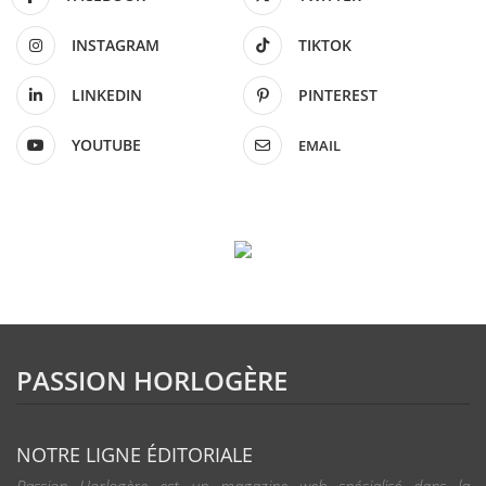
INSTAGRAM
TIKTOK
LINKEDIN
PINTEREST
YOUTUBE
EMAIL
PASSION HORLOGÈRE
NOTRE LIGNE ÉDITORIALE