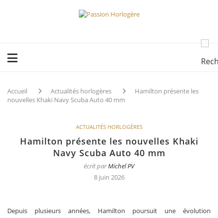
Accueil
Actualités horlogères
Hamilton présente les
nouvelles Khaki Navy Scuba Auto 40 mm
ACTUALITÉS HORLOGÈRES
Hamilton présente les nouvelles Khaki
Navy Scuba Auto 40 mm
écrit par
Michel PV
8 juin 2026
Depuis plusieurs années, Hamilton poursuit une évolution