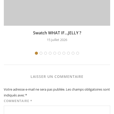
Swatch WHAT IF…JELLY ?
15 juillet 2026
LAISSER UN COMMENTAIRE
Votre adresse e-mail ne sera pas publiée.
Les champs obligatoires sont
indiqués avec
*
COMMENTAIRE
*