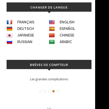
CHANGER DE LANGUE
FRANÇAIS
ENGLISH
DEUTSCH
ESPAÑOL
JAPANESE
CHINESE
RUSSIAN
ARABIC
BRÈVES DE COMPTEUR
Les grandes complications