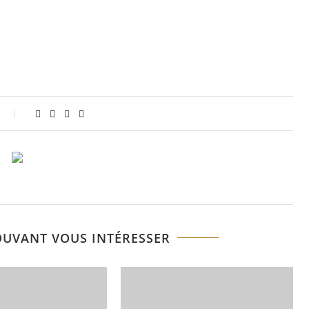
OUVANT VOUS INTÉRESSER