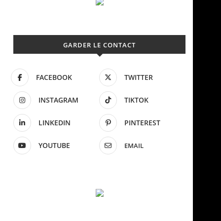
GARDER LE CONTACT
FACEBOOK
TWITTER
INSTAGRAM
TIKTOK
LINKEDIN
PINTEREST
YOUTUBE
EMAIL