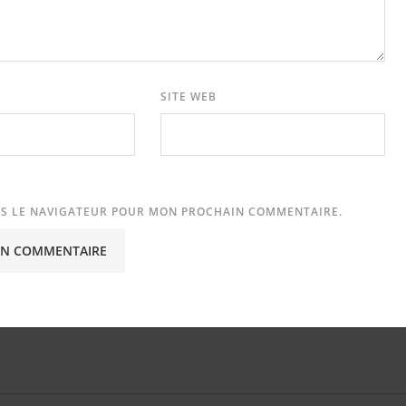
SITE WEB
NS LE NAVIGATEUR POUR MON PROCHAIN COMMENTAIRE.